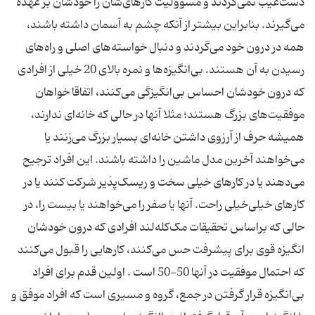
دست‌غیب نمی‌گردند و مسوولیت کارهای‌شان را خودشان بر عهده
می‌گیرند. بنابراین بیشتر از آنکه چشم به آسمان داشته باشند،
همه در درون خود می‌گردند و دنبال خواسته‌های اصلی و راه‌های
رسیدن به آن هستند. بی‌انگیزه‌ها و نمره بالای 20 خیلی از افرادی
که درون خودشان احساس بی‌انگیزگی می‌کنند، اتفاقا خواهان
موفقیت‌های بزرگ هستند؛ مثلا آنها در حالی که خانه‌ای ندارند،
همیشه حرف از آرزوی داشتن خانه‌ای بسیار بزرگ می‌زنند یا
می‌خواهند آخرین مدل ماشین را داشته باشند. این افراد ترجیح
می‌دهند یا در کارهای خیلی سخت و ریسک‌پذیر شرکت کنند یا در
کارهای خیلی‌خیلی راحت. آنها یا صفر را می‌خواهند یا بیست را، در
حالی که براساس تحقیقات مک‌کله‌لند افرادی که درون خودشان
انگیزه قوی برای پیشرفت حس می‌کنند، کارهایی را قبول می‌کنند
که احتمال موفقیت در آنها 50-50 است . اولین قدم برای افراد
بی‌انگیزه قرار گرفتن در جمع، گروه و مسیری است که افراد موفق و