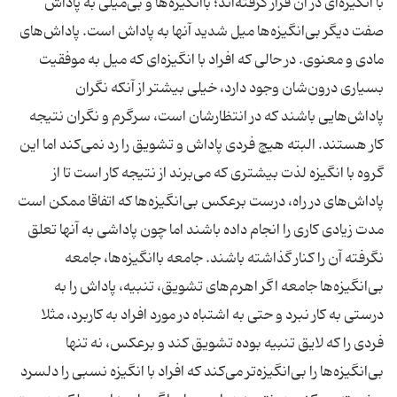
با انگیزه‌ای در آن قرار گرفته‌اند؛ باانگیزه‌ها و بی‌میلی به پاداش
صفت دیگر بی‌انگیزه‌ها میل شدید آنها به پاداش است. پاداش‌های
مادی و معنوی. در حالی که افراد با انگیزه‌ای که میل به موفقیت
بسیاری درون‌شان وجود دارد، خیلی بیشتر از آنکه نگران
پاداش‌هایی باشند که در انتظارشان است، سرگرم و نگران نتیجه
کار هستند. البته هیچ فردی پاداش و تشویق را رد نمی‌کند اما این
گروه با انگیزه لذت بیشتری که می‌برند از نتیجه کار است تا از
پاداش‌های در راه، درست برعکس بی‌انگیزه‌ها که اتفاقا ممکن است
مدت زیادی کاری را انجام داده‌ باشند اما چون پاداشی به آنها تعلق
نگرفته آن را کنار گذاشته باشند. جامعه باانگیزه‌ها، جامعه‌
بی‌انگیزه‌ها جامعه اگر اهرم‌های تشویق، تنبیه، پاداش را به
درستی به کار نبرد و حتی به اشتباه در مورد افراد به کاربرد، مثلا
فردی را که لایق تنبیه بوده تشویق کند و برعکس، نه تنها
بی‌انگیزه‌ها را بی‌انگیزه‌تر می‌کند که افراد با انگیزه نسبی را دلسرد