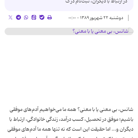
در ارتباط با ديگران، ثبت‌نام در ک
دوشنبه ۲۲ شهریور ۱۳۸۹ - ۰۰:۰۰
شانس، بی معنی یا با معنی؟ همه ما می‌خواهیم آدم‌های موفقی
باشیم؛ موفق در تحصیل، کسب درآمد، زندگی خانوادگی، ارتباط با
دیگران و... اما حقیقت این است که نه تنها همه ما آدم‌های موفقی