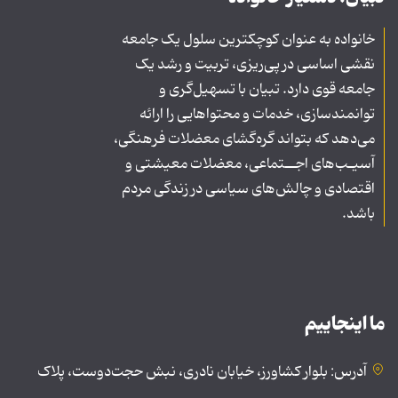
خانواده به عنوان کوچکترین سلول یک جامعه
نقشی اساسی در پی‌ریزی، تربیت و رشد یک
جامعه قوی دارد. تبیان با تسهیل‌گری و
توانمندسازی، خدمات و محتواهایی را ارائه
می‌دهد که بتواند گره‌گشای معضلات فرهنگی،
آسیـب‌های اجــتماعی، معضلات معیشتی و
اقتصادی و چالش‌های سیاسی در زندگی مردم
باشد.
ما اینجاییم
آدرس: بلوار کشاورز، خیابان نادری، نبش حجت‌دوست، پلاک