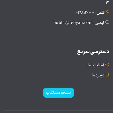
۱۲
تلفن: ۰۲۱۸۱۲۰۰۰۰۰
ایمیل: public@tebyan.com
دسترسی سریع
ارتباط با ما
درباره ما
نسخه دسکتاپ