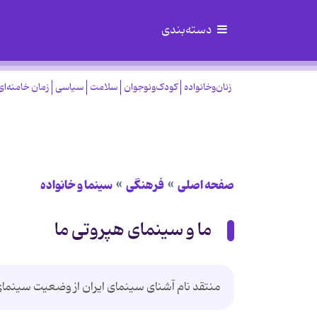
دسته‌بندی
زنان‌وخانواده
کودک‌ونوجوان
سلامت
سیاسی
زمان خامنه‌ای
صفحه اصلی
فرهنگی
سینما و خانواده
ما و سینمای هپروتی ما
منتقد نام آشنای سینمای ایران از وضعیت سینما