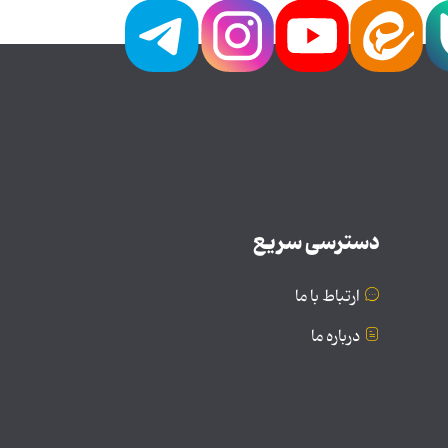
دسترسی سریع
ارتباط با ما
درباره ما