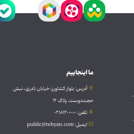
ما اینجاییم
آدرس: بلوار کشاورز، خیابان نادری، نبش
.
حجت‌دوست، پلاک ۱۲
تلفن: ۰۲۱۸۱۲۰۰۰۰۰
ایمیل: public@tebyan.com