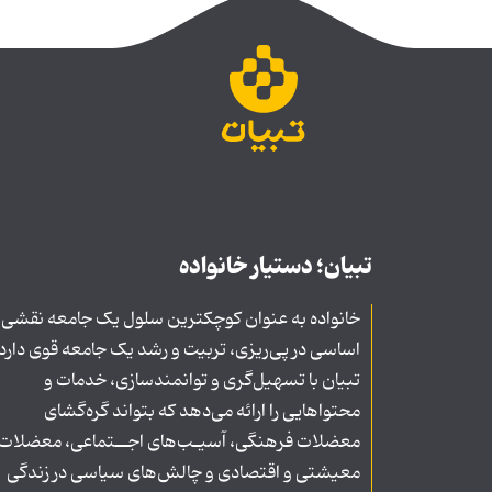
تبیان؛ دستیار خانواده
خانواده به عنوان کوچکترین سلول یک جامعه نقشی
اساسی در پی‌ریزی، تربیت و رشد یک جامعه قوی دارد
تبیان با تسهیل‌گری و توانمندسازی، خدمات و
محتواهایی را ارائه می‌دهد که بتواند گره‌گشای
معضلات فرهنگی، آسیـب‌های اجــتماعی، معضلات
معیشتی و اقتصادی و چالش‌های سیاسی در زندگی