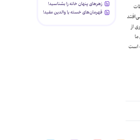
زهرهای پنهان خانه را بشناسید!
ظات
قهرمان‌های خسته یا والدین مفید!
ی‌افتد
ی از
ما
ف است