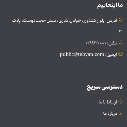
ما اینجاییم
آدرس: بلوار کشاورز، خیابان نادری، نبش حجت‌دوست، پلاک
۱۲
تلفن: ۰۲۱۸۱۲۰۰۰۰۰
ایمیل: public@tebyan.com
دسترسی سریع
ارتباط با ما
درباره ما