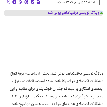
شنبه ۱۳ شهریور ۱۳۸۹ - ۰۰:۰۰
وبلاگ نویسی درفیلادلفیا پولی شد! بخش ارتباطات- بروز انواع
مشکلات اقتصادی در آمریکا باعث شده است مقامات مسئول،
ایده‌های ابتکاری و البته نه چندان خوشایندی برای مقابله با این
معضل به کار گیرند فیلادلفیا نیز همانند دیگر مناطق آمریکا با
مشکلات اقتصادی عدیده‌ای مواجه است. همین موضوع باعث