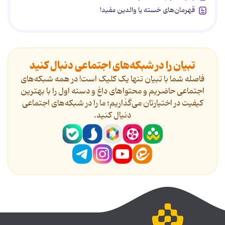
قهرمان‌های خسته یا والدین مفید!
تبیان را در شبکه‌های اجتماعی دنبال کنید
فاصله شما با تبیان تنها یک کلیک است! در همه شبکه‌های
اجتماعی حاضریم و محتواهای داغ و دسته اول را با بهترین
کیفیت در اختیارتان می‌گذاریم؛ ما را در شبکه‌های اجتماعی
دنیال کنید.