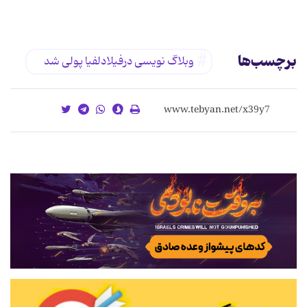
برچسب‌ها
وبلاگ نویسی درفیلادلفیا پولی شد