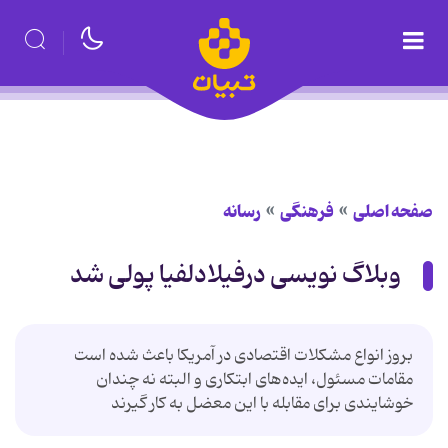
صفحه اصلی
فرهنگی
رسانه
وبلاگ نویسی درفیلادلفیا پولی شد
بروز انواع مشکلات اقتصادی در آمریکا باعث شده است
مقامات مسئول، ایده‌های ابتکاری و البته نه چندان
خوشایندی برای مقابله با این معضل به کار گیرند