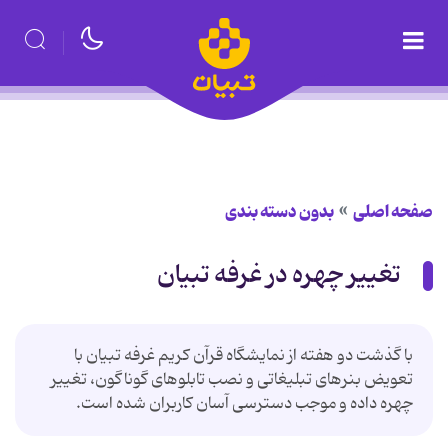
صفحه اصلی
بدون دسته بندی
تغییر چهره در غرفه تبیان
با گذشت دو هفته از نمایشگاه قرآن کریم غرفه تبیان با
تعویض بنرهای تبلیغاتی و نصب تابلوهای گوناگون، تغییر
چهره داده و موجب دسترسی آسان کاربران شده است.