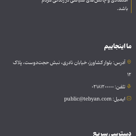
اقتصادی و چالش‌های سیاسی در زندگی مردم
باشد.
ما اینجاییم
آدرس: بلوار کشاورز، خیابان نادری، نبش حجت‌دوست، پلاک
۱۲
تلفن: ۰۲۱۸۱۲۰۰۰۰۰
ایمیل: public@tebyan.com
دسترسی سریع