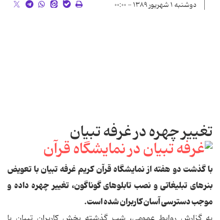
دوشنبه ۱ شهریور ۱۳۸۹ - ۰۰:۰۰
تغییر چهره در غرفه تبیان
با گذشت دو هفته از نمایشگاه قرآن کریم غرفه تبیان با تعویض
بنرهای تبلیغاتی و نصب تابلوهای گوناگون، تغییر چهره داده و
موجب دسترسی آسان کاربران شده است.
به گزارش روابط عمومی، شب گذشته بخش کاربران تبیان با