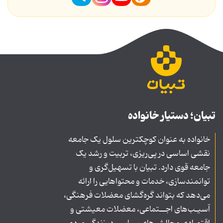
تبیان؛ دستیار خانواده
خانواده به عنوان کوچکترین سلول یک جامعه
نقشی اساسی در پی‌ریزی، تربیت و رشد یک
جامعه قوی دارد. تبیان با تسهیل‌گری و
توانمندسازی، خدمات و محتواهایی را ارائه
می‌دهد که بتواند گره‌گشای معضلات فرهنگی،
آسیـب‌های اجــتماعی، معضلات معیشتی و