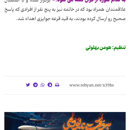
به کدام سوره از قرآن گفته می شود؟»
برگزار شده و با استقبال
علاقمندان همراه بود که در خاتمه نیز به پنج نفر از افرادی که پاسخ
صحیح رو ارسال کرده بودند، به قید قرعه جوایزی اهداء شد.
تنظیم: هومن بهلولی