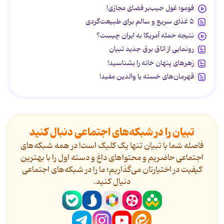
فومو؛ غول جیب‌بر فضای مجازی!
۵ غذای سریع و سالم برای طبیعت‌گردی
نتیجه حمله آمریکا به ایران چیست؟
رونمایی از اتاق برق جدید تبیان
زهرهای پنهان خانه را بشناسید!
قهرمان‌های خسته یا والدین مفید!
تبیان را در شبکه‌های اجتماعی دنبال کنید
فاصله شما با تبیان تنها یک کلیک است! در همه شبکه‌های
اجتماعی حاضریم و محتواهای داغ و دسته اول را با بهترین
کیفیت در اختیارتان می‌گذاریم؛ ما را در شبکه‌های اجتماعی
دنیال کنید.