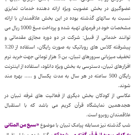
عضوگیری در بخش عضویت ویژه ارائه دهنده خدمات تمایزی
نسبت به سالهای گذشته بوده در این بخش علاقمندان با ارائه
مشخصات خود در فرمهای تهیه شده و پرداخت مبغ 1000 ریال می
توانند خدماتی از قبیل: شرکت در دو دوره مجازی مقدماتی و
پیشرفته کلاس های روباتیک به صورت رایگان، استفاده از 20%
تخفیف میزبانی سرورهای تبیان، بن 5 هزار تومانی جهت خرید نرم
افزارهای تبیان، دسترسی به بخش ویژه دانلود، استفاده از اینترنت
رایگان 500 ساعته در هر سال به مدت یکسال و ..... بهره مند
شوند.
عکاسی از کودکان بخش دیگری از فعالیت های غرفه تبیان در
هجدهمین نمایشگاه قرآن کریم می باشد که با استقبال
علاقمندان روبرو است.
«سبع من المثانی
شب گذشته نیز مسابقه پیامک تبیان با موضوع