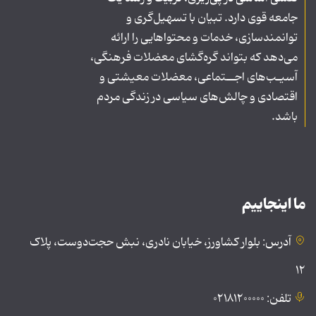
جامعه قوی دارد. تبیان با تسهیل‌گری و
توانمندسازی، خدمات و محتواهایی را ارائه
می‌دهد که بتواند گره‌گشای معضلات فرهنگی،
آسیـب‌های اجــتماعی، معضلات معیشتی و
اقتصادی و چالش‌های سیاسی در زندگی مردم
باشد.
ما اینجاییم
آدرس: بلوار کشاورز، خیابان نادری، نبش حجت‌دوست، پلاک
۱۲
تلفن: ۰۲۱۸۱۲۰۰۰۰۰