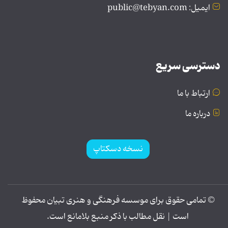
ایمیل: public@tebyan.com
دسترسی سریع
ارتباط با ما
درباره ما
نسخه دسکتاپ
© تمامی حقوق برای موسسه فرهنگی و هنری تبیان محفوظ
است | نقل مطالب با ذکر منبع بلامانع است.