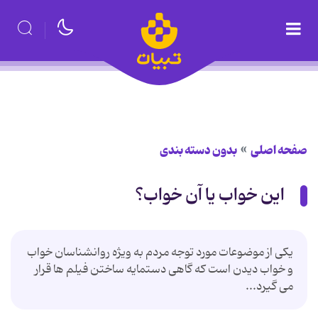
صفحه اصلی
بدون دسته بندی
این خواب یا آن خواب؟
یکی از موضوعات مورد توجه مردم به ویژه روانشناسان خواب
و خواب دیدن است که گاهی دستمایه ساختن فیلم ها قرار
می گیرد...