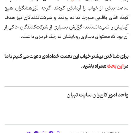
ساعت پیش از خواب را آزمایش کردند. گرچه پژوهشگران هیچ
گونه القای واقعی صورت نداده بودند و شرکت‌کنندگان نیز هدف
آزمایش را نمی‌دانستند، گزارش بسیاری از شرکت‌کنندگان حاکی از
آن بود که محتوای دیداری رویایشان ته رنگ قرمزی داشت.
برای شناختن بیشتر خواب این نعمت خدادادی دعوت می کنیم با ما
در
این بحث
همراه باشید.
واحد امور کاربران سایت تبیان