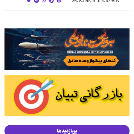
پربازدیدها