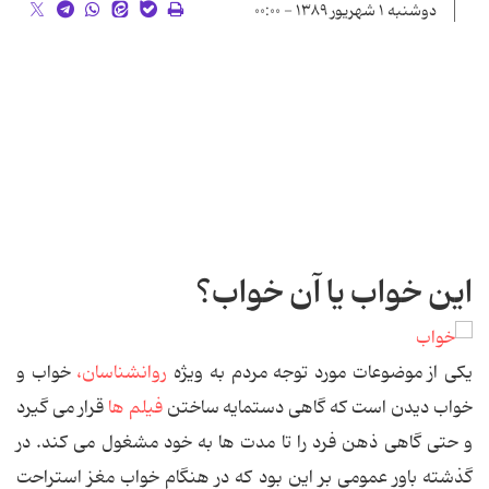
دوشنبه ۱ شهریور ۱۳۸۹ - ۰۰:۰۰
این خواب یا آن خواب؟
یکی از موضوعات مورد توجه مردم به ویژه
روانشناسان،
خواب و
خواب دیدن است که گاهی دستمایه ساختن
فیلم ها
قرار می گیرد
و حتی گاهی ذهن فرد را تا مدت ها به خود مشغول می کند. در
گذشته باور عمومی بر این بود که در هنگام خواب مغز استراحت