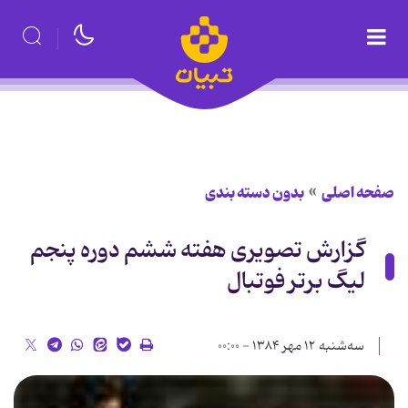
صفحه اصلی
بدون دسته بندی
گزارش تصویری هفته ششم دوره پنجم
لیگ برتر فوتبال
سه‌شنبه ۱۲ مهر ۱۳۸۴ - ۰۰:۰۰