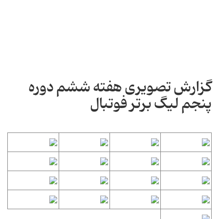
گزارش تصویری هفته ششم دوره
پنجم لیگ برتر فوتبال