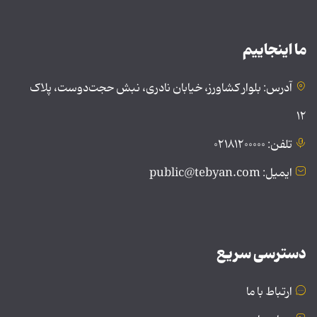
ما اینجاییم
آدرس: بلوار کشاورز، خیابان نادری، نبش حجت‌دوست، پلاک
۱۲
تلفن: ۰۲۱۸۱۲۰۰۰۰۰
ایمیل: public@tebyan.com
دسترسی سریع
ارتباط با ما