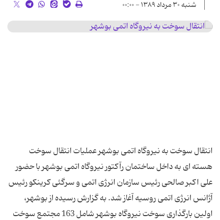
شنبه ۳۰ مرداد ۱۳۸۹ - ۰۰:۰۰
انتقال سوخت به نیروگاه اتمی بوشهر عملیات انتقال سوخت
هسته ای به داخل ساختمان رآکتور نیروگاه اتمی بوشهر با حضور
علی اکبر صالحی رئیس سازمان انرژی اتمی و سرگئی کرینکو رئیس
آژانس انرژی اتمی روسیه آغاز شد. به گزارش رسیده از بوشهر،
اولین بارگذاری سوخت نیروگاه بوشهر شامل 163 مجتمع سوخت