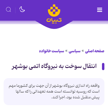
صفحه اصلی
سیاسی
سیاست خانواده
انتقال سوخت به نیروگاه اتمی بوشهر
واقعه راه اندازی نیروگاه بوشهر از آن جهت برای کشورما مهم
است که روسیه توانسته است همه تعهداتی را که سالها
پیش متقبل شده بود، اجرا کند.