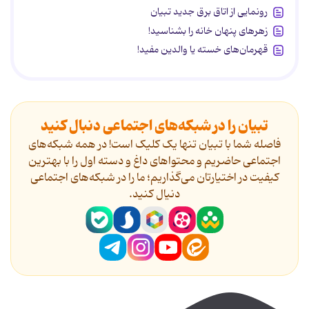
رونمایی از اتاق برق جدید تبیان
زهرهای پنهان خانه را بشناسید!
قهرمان‌های خسته یا والدین مفید!
تبیان را در شبکه‌های اجتماعی دنبال کنید
فاصله شما با تبیان تنها یک کلیک است! در همه شبکه‌های
اجتماعی حاضریم و محتواهای داغ و دسته اول را با بهترین
کیفیت در اختیارتان می‌گذاریم؛ ما را در شبکه‌های اجتماعی
دنیال کنید.