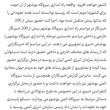
کشور خواهد افزود. واقعه راه اندازی نیروگاه بوشهر از آن جهت
برای کشورما مهم است که روسیه توانسته است همه تعهداتی را
که سالها پیش متقبل شده بود، اجرا کند حضور بیش از 200
خبرنگار در مراسم راه اندازی نیروگاه بوشهر بیش از 200 خبرنگار
خارجی و داخلی مراسم نخستین مرحله راه اندازی نیروگاه بوشهر را
پوشش خبری و تصویری می دهند. در این مراسم که خبرنگارانی
که از رسانه های مختلف خارجی و داخلی حضور دارند ابتدا مسئولان
بلندپایه سازمان انرژی اتمی ایران و روسیه در محل برگزاری حضور
پیدا کرده و تصاویری از طریق رسانه های خود به مردم جهان مخابره
می کنند. بنابراین گزارش خبرنگاران همچنین از سایت نیروگاه
اتمی بوشهر نیز بازدید خواهند داشت و با حضور در محل برگزاری
کنفرانس خبری در این خصوص به طرح سئوالاتی در رابطه با
مسائل مرتبط به نیروگاه اتمی بوشهر می پردازند. مسکو پایبندی
خود به تعهدات را نشان‌ داد رئیس سازمان انرژی اتمی روسیه با