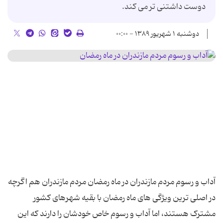
دوست داشتنی تر می کند.
دوشنبه ۱ شهریور ۱۳۸۹ - ۰۰:۰۰
آداب و رسوم مردم مازندران در ماه رمضان مردم مازندران هم اگرچه
در اصلی ترین ویژگی های ماه رمضان با بقیه شهرهای کشور
مشترک هستند، اما آداب و رسوم خاص خودشان را دارند که این