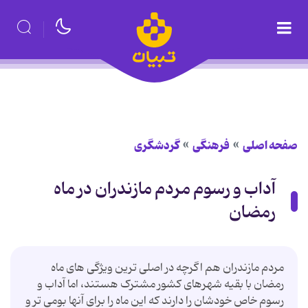
صفحه اصلی
فرهنگی
گردشگری
آداب و رسوم مردم مازندران در ماه
رمضان
مردم مازندران هم اگرچه در اصلی ترین ویژگی های ماه
رمضان با بقیه شهرهای کشور مشترک هستند، اما آداب و
رسوم خاص خودشان را دارند که این ماه را برای آنها بومی تر و