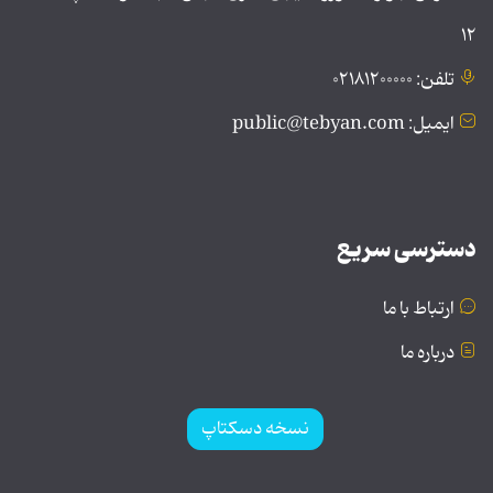
۱۲
تلفن: ۰۲۱۸۱۲۰۰۰۰۰
ایمیل: public@tebyan.com
دسترسی سریع
ارتباط با ما
درباره ما
نسخه دسکتاپ