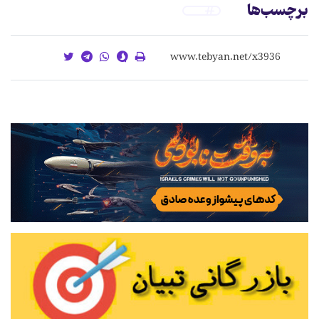
برچسب‌ها