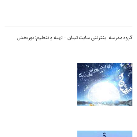
گروه مدرسه اینترنتی سایت تبیان - تهیه و تنظیم: نوربخش