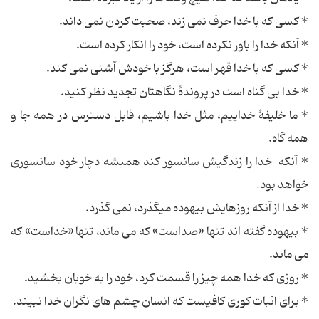
* کسی که با خدا حرف نمی زند، صحبت کردن نمی داند.
* آنکه خدا را باور نکرده است، خود را انکار کرده است.
* کسی که با خدا قهر است، هرگز با خودش آشنی نمی کند.
* خدا بی گناه است در پروندۀ نگاهتان تجدید نظر کنید.
* ما خلیفۀ خداییم، مثل خدا باشیم، قابل دسترس در همه جا و
همه گاه.
* آنکه خدا را زندگیش سانسور کند همیشه دچار خود سانسوری
خواهد بود.
* خدا از آنکه روزهایش بیهوده میگذرد، نمی گذرد.
* بیهوده گفته اند تنها «صداست» که می ماند، تنها «خداست» که
می ماند.
* روزی که خدا همه چیز را قسمت کرد، خود را به خوبان بخشید.
* برای اثبات کوری کافیست که انسان چشم های نگران خدا نبیند.