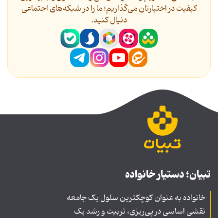
کیفیت در اختیارتان می‌گذاریم؛ ما را در شبکه‌های اجتماعی
دنیال کنید.
تبیان؛ دستیار خانواده
خانواده به عنوان کوچکترین سلول یک جامعه
نقشی اساسی در پی‌ریزی، تربیت و رشد یک