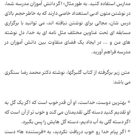
مدارس استفاده کنید. به طور مثال؛ اگر دانش آموزان مدرسه شما،
در نوشتن متون ادبی استعداد خاصی دارند که به خاطر حجم بالای
درس شان، مجالی برای نوشتن نیافته اند، می توانید با برگزاری
مسابقه ای تحت عناوین مختلف مثل نامه ای به خدا، دل نوشته
های من و ... در ایجاد یک فضای متفاوت بین دانش آموزان در
مدرسه فراهم آورید.
متن زیر برگرفته از کتاب گلبرگها، نوشته دکتر محمد رضا سنگری
می باشد:
* بهترین دوست، خداست، او آن قدر خوب است که اگر یک گل به
او تقدیم کنید دسته گلی تقدیمتان می کند و خوب تر از آن است که
اگر دسته گلی به آب دادیم، دسته گل هایش را پس بگیرد.
* اگر پیام خدا رو خوب دریافت نکردید، به «فرستنده ها» دست