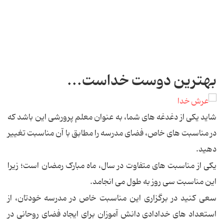
بهترین دوست خداست...
شاید یکی از دغدغه های شما، به عنوان معلم پرورشی این باشد که
در مناسبت های خاص، فضای مدرسه را مطابق با آن مناسبت تغییر
دهید.
یکی از مناسبت های متفاوت در سال، ماه مبارک رمضان است؛ زیرا
این مناسبت سی روز به طول می انجامد.
سعی کنید در برگزاری این مناسبت خاص در مدرسه خودتان، از
استعداد های خدادادی دانش آموزان برای ایجاد فضای روحانی در