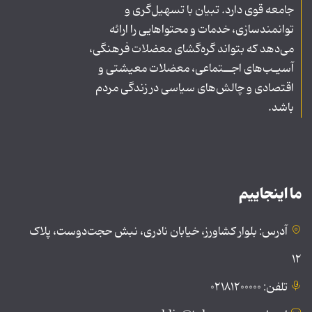
جامعه قوی دارد. تبیان با تسهیل‌گری و
توانمندسازی، خدمات و محتواهایی را ارائه
می‌دهد که بتواند گره‌گشای معضلات فرهنگی،
آسیـب‌های اجــتماعی، معضلات معیشتی و
اقتصادی و چالش‌های سیاسی در زندگی مردم
باشد.
ما اینجاییم
آدرس: بلوار کشاورز، خیابان نادری، نبش حجت‌دوست، پلاک
۱۲
تلفن: ۰۲۱۸۱۲۰۰۰۰۰