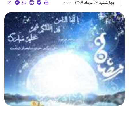
چهارشنبه ۲۷ مرداد ۱۳۸۹ - ۰۰:۰۰