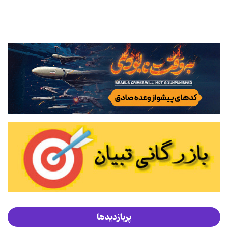
پربازدیدها