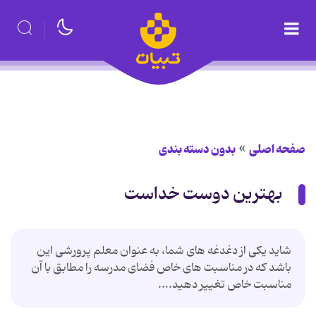
صفحه اصلی
بدون دسته بندی
بهترین دوست خداست
شاید یکی از دغدغه های شما، به عنوان معلم پرورشی این
باشد که در مناسبت های خاص فضای مدرسه را مطابق با آن
مناسبت خاص تغییر دهید....