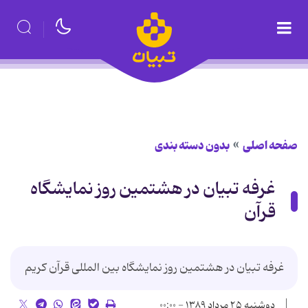
صفحه اصلی
بدون دسته بندی
غرفه تبیان در هشتمین روز نمایشگاه
قرآن
غرفه تبیان در هشتمین روز نمایشگاه بین المللی قرآن کریم
دوشنبه ۲۵ مرداد ۱۳۸۹ - ۰۰:۰۰