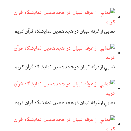
نمايي از غرفه تبيان در هجدهمين نمايشگاه قرآن کريم
نمايي از غرفه تبيان در هجدهمين نمايشگاه قرآن کريم
نمايي از غرفه تبيان در هجدهمين نمايشگاه قرآن کريم