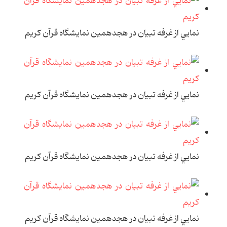
نمايي از غرفه تبيان در هجدهمين نمايشگاه قرآن کريم
نمايي از غرفه تبيان در هجدهمين نمايشگاه قرآن کريم
نمايي از غرفه تبيان در هجدهمين نمايشگاه قرآن کريم
نمايي از غرفه تبيان در هجدهمين نمايشگاه قرآن کريم