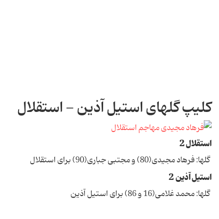
کلیپ گلهای استیل آذین - استقلال
استقلال 2
گلها: فرهاد مجیدی(80) و مجتبی جباری(90) برای استقلال
استیل آذین 2
گلها: محمد غلامی(16 و 86) برای استیل آذین