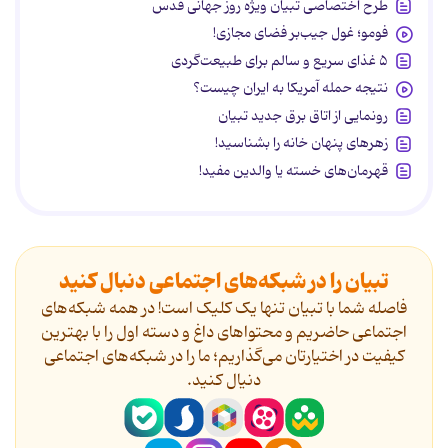
طرح اختصاصی تبیان ویژه روز جهانی قدس
فومو؛ غول جیب‌بر فضای مجازی!
۵ غذای سریع و سالم برای طبیعت‌گردی
نتیجه حمله آمریکا به ایران چیست؟
رونمایی از اتاق برق جدید تبیان
زهرهای پنهان خانه را بشناسید!
قهرمان‌های خسته یا والدین مفید!
تبیان را در شبکه‌های اجتماعی دنبال کنید
فاصله شما با تبیان تنها یک کلیک است! در همه شبکه‌های
اجتماعی حاضریم و محتواهای داغ و دسته اول را با بهترین
کیفیت در اختیارتان می‌گذاریم؛ ما را در شبکه‌های اجتماعی
دنیال کنید.