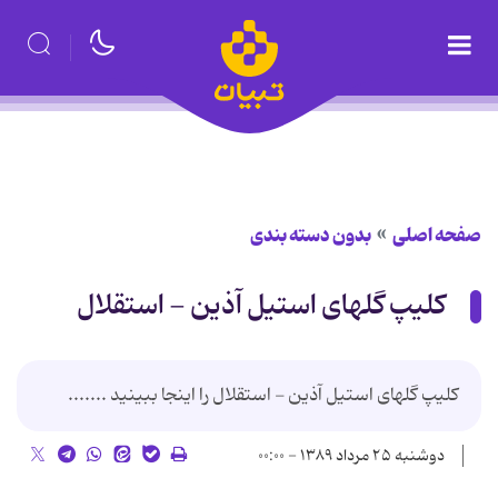
صفحه اصلی
بدون دسته بندی
کلیپ گلهای استیل آذین - استقلال
کلیپ گلهای استیل آذین - استقلال را اینجا ببینید .......
دوشنبه ۲۵ مرداد ۱۳۸۹ - ۰۰:۰۰