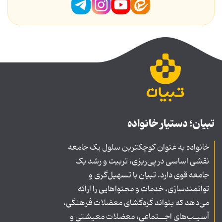
تبیان؛ دستیار خانواده
خانواده به عنوان کوچکترین سلول یک جامعه
نقشی اساسی در پی‌ریزی، تربیت و رشد یک
جامعه قوی دارد. تبیان با تسهیل‌گری و
توانمندسازی، خدمات و محتواهایی را ارائه
می‌دهد که بتواند گره‌گشای معضلات فرهنگی،
آسیـب‌های اجــتماعی، معضلات معیشتی و