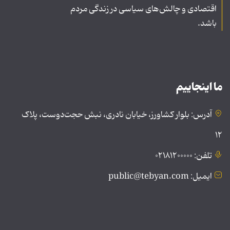
اقتصادی و چالش‌های سیاسی در زندگی مردم
باشد.
ما اینجاییم
آدرس: بلوار کشاورز، خیابان نادری، نبش حجت‌دوست، پلاک
۱۲
تلفن: ۰۲۱۸۱۲۰۰۰۰۰
ایمیل: public@tebyan.com