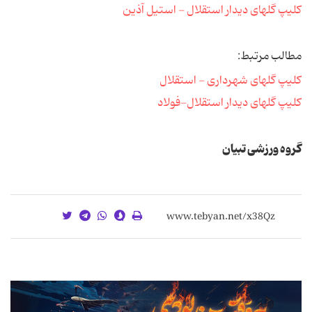
کلیپ گلهای دیدار استقلال - استیل آذین
مطالب مرتبط:
کلیپ گلهای شهرداری - استقلال
کلیپ گلهای دیدار استقلال-فولاد
گروه ورزشی تبیان