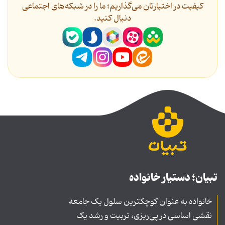
کیفیت در اختیارتان می‌گذاریم؛ ما را در شبکه‌های اجتماعی
دنیال کنید.
تبیان؛ دستیار خانواده
خانواده به عنوان کوچکترین سلول یک جامعه
نقشی اساسی در پی‌ریزی، تربیت و رشد یک