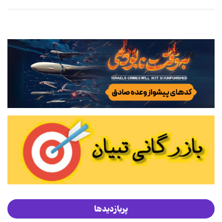
پربازدیدها