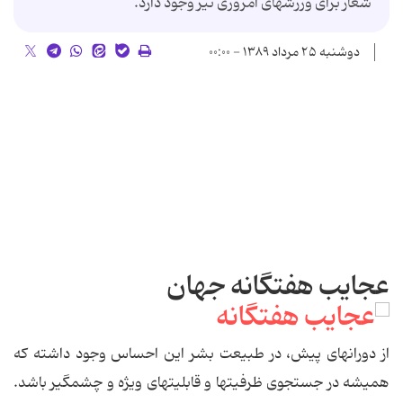
شعار برای ورزشهای امروزی نیز وجود دارد.
دوشنبه ۲۵ مرداد ۱۳۸۹ - ۰۰:۰۰
عجایب هفتگانه جهان
از دورانهای پیش، در طبیعت بشر این احساس وجود داشته که
همیشه در جستجوی ظرفیتها و قابلیتهای ویژه و چشمگیر باشد.