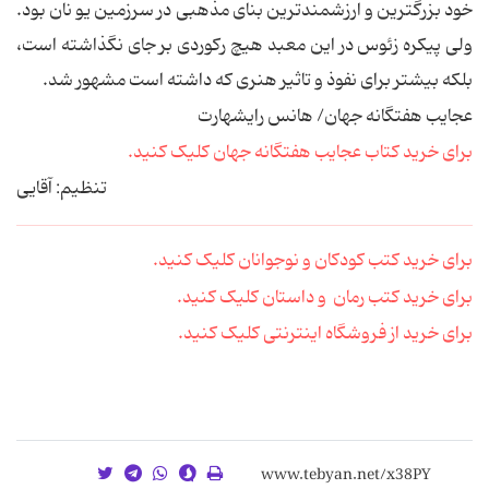
خود بزرگترین و ارزشمندترین بنای مذهبی در سرزمین یو نان بود.
ولی پیکره زئوس در این معبد هیچ رکوردی بر جای نگذاشته است،
بلکه بیشتر برای نفوذ و تاثیر هنری که داشته است مشهور شد.
عجایب هفتگانه جهان/ هانس رایشهارت
برای خرید کتاب عجایب هفتگانه جهان کلیک کنید.
تنظیم: آقایی
برای خرید کتب کودکان و نوجوانان کلیک کنید.
برای خرید کتب رمان و داستان کلیک کنید.
برای خرید از فروشگاه اینترنتی کلیک کنید.