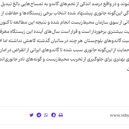
د و در واقع درصد اندکی از تخم‌های گاندو به تمساح‌هایی بالغ تبدیل
گی این‌گونه جانوری پیشنهاد شده انتخاب برخی زیستگاه‌ها و حفاظت از
اتی از سوی سازمان محیط‌زیست انجام شده و نتیجه این مطالعه تا‌کنون
یت بیشتری برخوردار است و قرار است سال‌های آینده این زیستگاه‌ معر
معیت گاندوهای بلوچستان هر چند در سالیان گذشته کاهش نداشته اما ا
مایت از این‌گونه جانوری سبب شده تا گاندوهای ایرانی از انقراض در امان
یزی بهتری برای جلوگیری از تخریب محیط‌زیست و گونه‌های نادر جانوری‌اند
ن