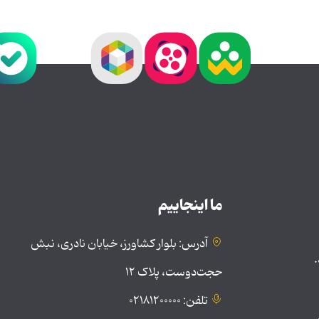
ما اینجاییم
آدرس: بلوار کشاورز، خیابان نادری، نبش
.
حجت‌دوست، پلاک ۱۲
تلفن: ۰۲۱۸۱۲۰۰۰۰۰