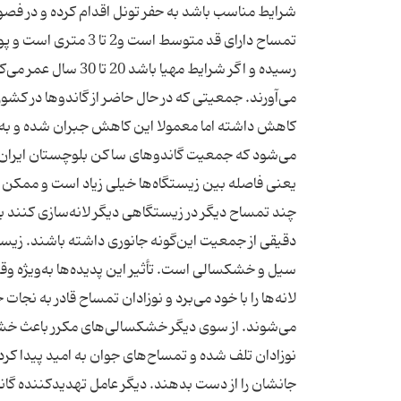
شرایط مناسب باشد به حفر تونل اقدام کرده و در فصول خ
رسیده و اگر شرایط م
کاهش داشته اما معمولا این کاهش جبران شده و به ه
چند تمساح دیگر در زیستگاهی دیگر لانه‌سازی‌ کنند
دقیقی از جمعیت این‌گونه جانوری داشته باشند. زیس
سیل و خشکسالی است. تأثیر این پدیده‌ها به‌ویژه و
لانه‌ها را با خود می‌برد و نوزادان تمساح قادر به ن
می‌شوند. از سوی دیگر خشکسالی‌های مکرر باعث خش
نوزادان تلف شده و تمساح‌های جوان به امید پیدا کر
جانشان را از دست بدهند. دیگر عامل تهدید‌کننده گا