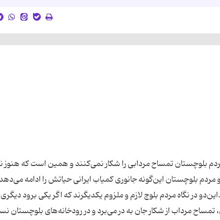
دم بلوچستان تمساح ‌مردابی را شکار نمی‌کنند و همین است که هنوز 
مردم بلوچستان این‌گونه جانوری کمیاب ایرانی حیاتش را ادامه می‌دهد
و در نگاه مردم بلوچ لازم و ملزوم یکدیگرند که اگر یکی برود دیگری 
مساح‌ مرداب از شکار جان به در می‌برد و در رودخانه‌های بلوچستان نسل