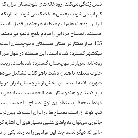
نسل زندگی می‌کند. رودخانه‌های بلوچستان باران که ب
کم آب می‌شوند، بعضی‌ها خشک می‌شوند اما باریکه آب
ایران. رودخانه‌های این منطقه هرچند در فصل تابستان
هستند. تمساح مردابی را مردم بلوچ گاندو می‌نامند،
465 هزار هکتار در استان سیستان و بلوچستان است
نیکشهر گسترده شده است. این منطقه در طول مرز ایران
رودخانه سرباز در بلوچستان گسترده شده‌است. زیستگا
جنوب منطقه یا همان دشت باهو کلات تشکیل می‌دهد. 
شهرت یافته است. این بخش از بلوچستان ایران در واقع‌
در پاکستان و هندوستان هم از جمعیت بسیار کمی برخو
کرده‌اند حفظ زیستگاه این نوع تمساح از اهمیت بسیار
تنها گونه از راسته تمساح‌ها در ایران است که پهن‌تری
جانوری می‌توان به پاهای عقبی بسیار قوی آن اشاره کرد 
حالی که دیگر تمساح‌ها این توانایی را ندارند. یکی از