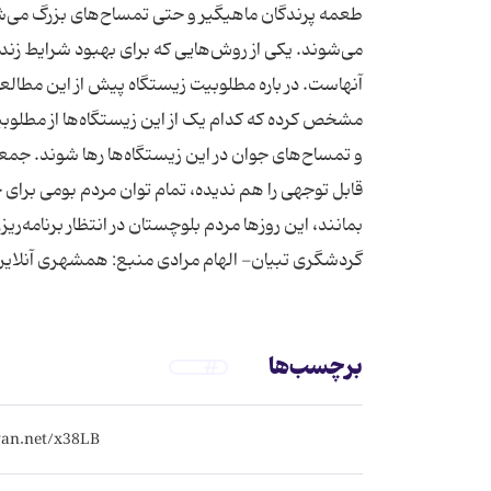
طعمه پرندگان ماهیگیر و حتی تمساح‌های بزرگ می‌شون
می‌شوند. یکی از روش‌هایی که برای بهبود شرایط زند
آنهاست. در باره مطلوبیت زیستگاه پیش از این مطالع
مشخص کرده که کدام یک از این زیستگاه‌ها از مطلوب
و تمساح‌های جوان در این زیستگاه‌ها رها شوند. ج
قابل توجهی را هم ندیده، تمام توان مردم بومی برای ح
بمانند، این روزها مردم بلوچستان‌ در انتظار برنامه‌ر
گردشگری تبیان- الهام مرادی منبع: همشهری آنلای
برچسب‌ها