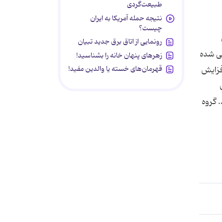
طبیعت‌گردی
نتیجه حمله آمریکا به ایران
چیست؟
رونمایی از اتاق برق جدید تبیان
فی شده
زهرهای پنهان خانه را بشناسید!
قهرمان‌های خسته یا والدین مفید!
فزایش
. گروه