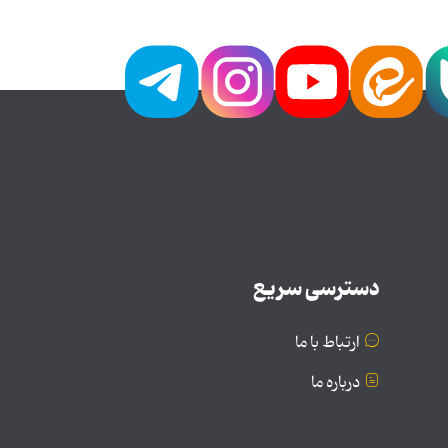
دسترسی سریع
ارتباط با ما
درباره ما