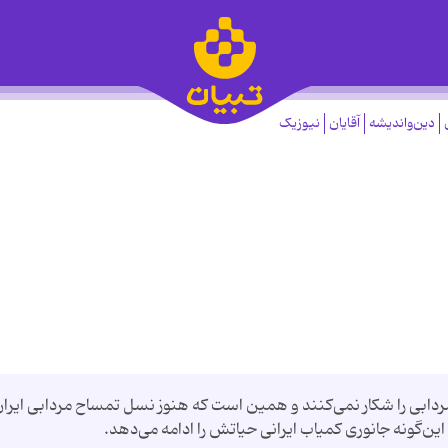
دین‌واندیشه
آقایان
نیوزیک
ردابی را شکار نمی‌کنند و همین است که هنوز نسل تمساح مردابی ایرا
ن‌گونه جانوری کمیاب ایرانی حیاتش را ادامه می‌دهد.