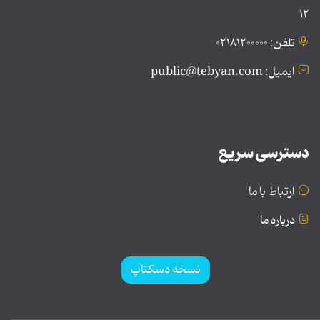
۱۲
تلفن: ۰۲۱۸۱۲۰۰۰۰۰
ایمیل: public@tebyan.com
دسترسی سریع
ارتباط با ما
درباره ما
نسخه دسکتاپ