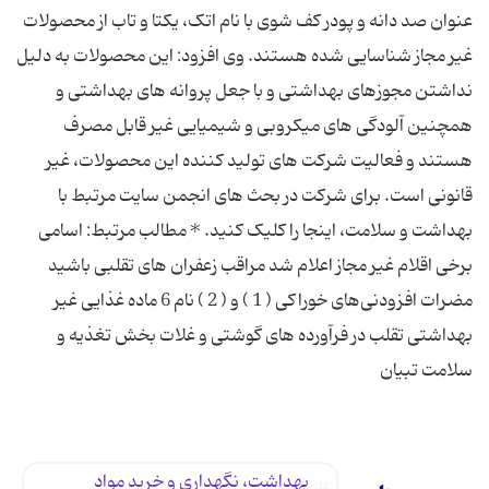
عنوان صد دانه و پودر کف شوی با نام اتک، یکتا و تاب از محصولات
غیر مجاز شناسایی شده هستند. وی افزود: این محصولات به دلیل
نداشتن مجوزهای بهداشتی و با جعل پروانه‌ های بهداشتی و
همچنین آلودگی ‌های میکروبی و شیمیایی غیر قابل مصرف
هستند و فعالیت شرکت ‌های تولید کننده این محصولات، غیر
قانونی است. برای شرکت در بحث های انجمن سایت مرتبط با
بهداشت و سلامت، اینجا را کلیک کنید. * مطالب مرتبط: اسامی
برخی اقلام غیر مجاز اعلام شد مراقب زعفران های تقلبی باشید
مضرات افزودنی‌های خوراکی ( 1 ) و ( 2 ) ‌نام 6 ماده‌ غذایی‌ غیر
بهداشتی تقلب در فرآورده های گوشتی و غلات بخش تغذیه و
سلامت تبیان
بهداشت، نگهداری و خرید مواد