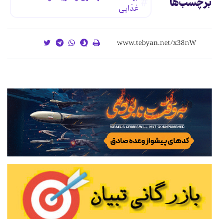
برچسب‌ها
غذایی