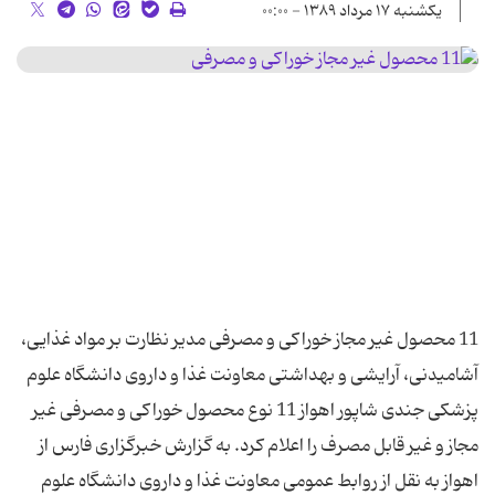
یکشنبه ۱۷ مرداد ۱۳۸۹ - ۰۰:۰۰
11 محصول غیر مجاز خوراکی و مصرفی مدیر نظارت بر مواد غذایی،
آشامیدنی، آرایشی و بهداشتی معاونت غذا و داروی دانشگاه علوم
پزشکی جندی شاپور اهواز 11 نوع محصول خوراکی و مصرفی غیر
مجاز و غیر قابل مصرف را اعلام کرد. به گزارش خبرگزاری فارس از
اهواز به نقل از روابط عمومی معاونت غذا و داروی دانشگاه علوم