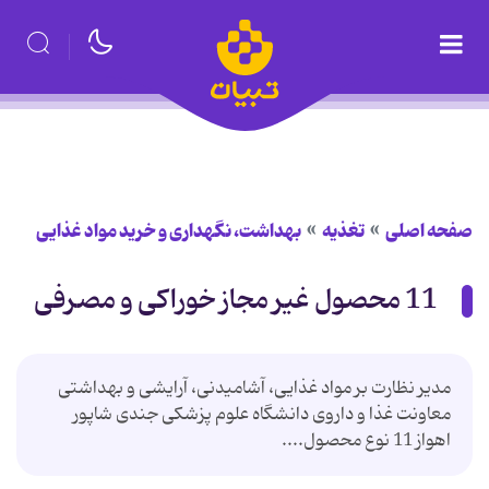
صفحه اصلی
تغذیه
بهداشت، نگهداری و خرید مواد غذایی
11 محصول غیر مجاز خوراکی و مصرفی
مدیر نظارت بر مواد غذایی، آشامیدنی، آرایشی و بهداشتی
معاونت غذا و داروی دانشگاه علوم پزشکی جندی شاپور
اهواز 11 نوع محصول....