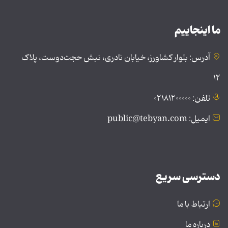
ما اینجاییم
آدرس: بلوار کشاورز، خیابان نادری، نبش حجت‌دوست، پلاک
۱۲
تلفن: ۰۲۱۸۱۲۰۰۰۰۰
ایمیل: public@tebyan.com
دسترسی سریع
ارتباط با ما
درباره ما