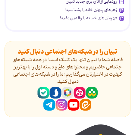
رونمایی از اتاق برق جدید تبیان
زهرهای پنهان خانه را بشناسید!
قهرمان‌های خسته یا والدین مفید!
تبیان را در شبکه‌های اجتماعی دنبال کنید
فاصله شما با تبیان تنها یک کلیک است! در همه شبکه‌های
اجتماعی حاضریم و محتواهای داغ و دسته اول را با بهترین
کیفیت در اختیارتان می‌گذاریم؛ ما را در شبکه‌های اجتماعی
دنیال کنید.