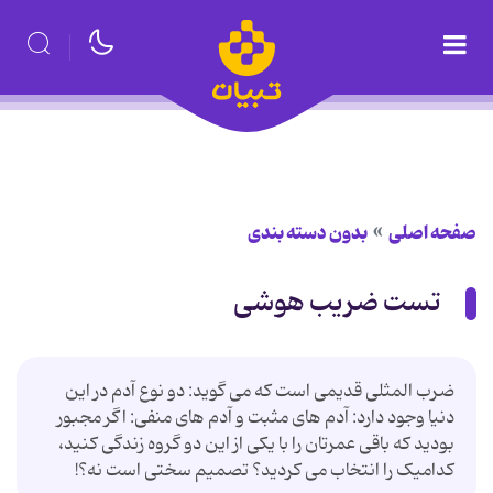
صفحه اصلی
بدون دسته بندی
تست ضریب هوشی
ضرب المثلی قدیمی است که می گوید: دو نوع آدم در این
دنیا وجود دارد: آدم های مثبت و آدم های منفی: اگر مجبور
بودید که باقی عمرتان را با یکی از این دو گروه زندگی کنید،
کدامیک را انتخاب می کردید؟ تصمیم سختی است نه؟!