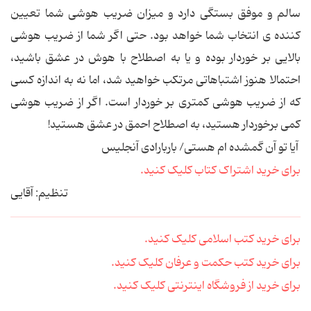
سالم و موفق بستگی دارد و میزان ضریب هوشی شما تعیین
کننده ی انتخاب شما خواهد بود. حتی اگر شما از ضریب هوشی
بالایی بر خوردار بوده و یا به اصطلاح با هوش در عشق باشید،
احتمالا هنوز اشتباهاتی مرتکب خواهید شد، اما نه به اندازه کسی
که از ضریب هوشی کمتری بر خوردار است. اگر از ضریب هوشی
کمی برخوردار هستید، به اصطلاح احمق در عشق هستید!
آیا تو آن گمشده ام هستی/ باربارادی آنجلیس
برای خرید اشتراک کتاب کلیک کنید.
تنظیم: آقایی
برای خرید کتب اسلامی کلیک کنید.
برای خرید کتب حکمت و عرفان کلیک کنید.
برای خرید از فروشگاه اینترنتی کلیک کنید.