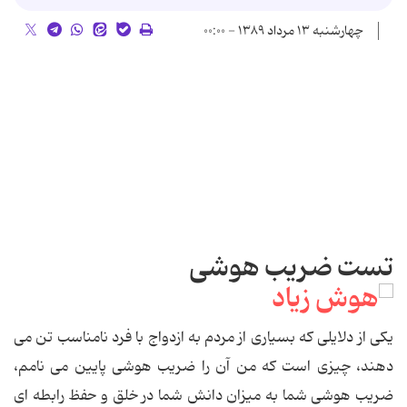
چهارشنبه ۱۳ مرداد ۱۳۸۹ - ۰۰:۰۰
تست ضریب هوشی
یکی از دلایلی که بسیاری از مردم به ازدواج با فرد نامناسب تن می
دهند، چیزی است که من آن را ضریب هوشی پایین می نامم،
ضریب هوشی شما به میزان دانش شما در خلق و حفظ رابطه ای