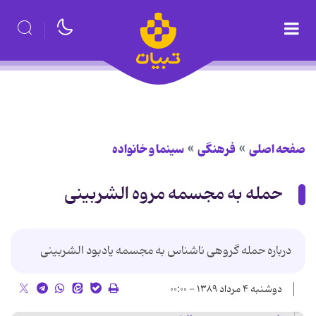
صفحه اصلی
فرهنگی
سینما و خانواده
حمله به مجسمه مروه الشربینی
درباره حمله گروهی ناشناس به مجسمه یادبود الشربینی
دوشنبه ۴ مرداد ۱۳۸۹ - ۰۰:۰۰