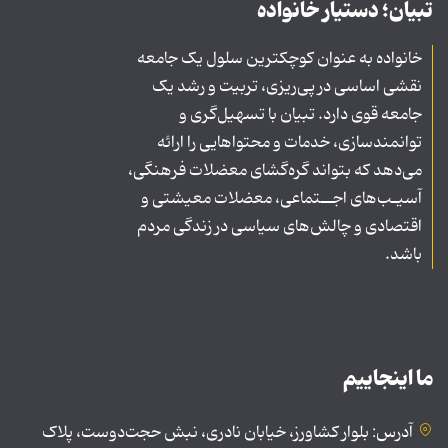
تبیان؛ دستیار خانواده
خانواده به عنوان کوچکترین سلول یک جامعه
نقشی اساسی در پی‌ریزی، تربیت و رشد یک
جامعه قوی دارد. تبیان با تسهیل‌گری و
توانمندسازی، خدمات و محتواهایی را ارائه
می‌دهد که بتواند گره‌گشای معضلات فرهنگی،
آسیـب‌های اجــتماعی، معضلات معیشتی و
اقتصادی و چالش‌های سیاسی در زندگی مردم
باشد.
ما اینجاییم
آدرس: بلوار کشاورز، خیابان نادری، نبش حجت‌دوست، پلاک