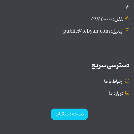
۱۲
تلفن: ۰۲۱۸۱۲۰۰۰۰۰
ایمیل: public@tebyan.com
دسترسی سریع
ارتباط با ما
درباره ما
نسخه دسکتاپ