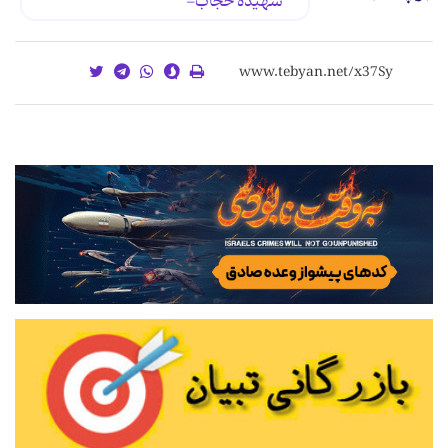
شهیده حجاب-