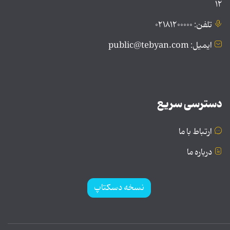
۱۲
تلفن: ۰۲۱۸۱۲۰۰۰۰۰
ایمیل: public@tebyan.com
دسترسی سریع
ارتباط با ما
درباره ما
نسخه دسکتاپ