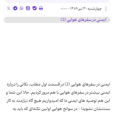
چهارشنبه ۳۰ تیر ۱۳۸۹ - ۰۰:۰۰
ایمنی در سفرهای هوایی (2) در قسمت اول مطلب، نکاتی را درباره
ایمنی بیشتر در سفرهای هوایی با هم مرور کردیم. حالا این شما و
این هم توصیه های ایمنی ما که امیدواریم هیچ گاه نیازمند به کار
بستنشان نشوید! - در سوانح هوایی اولین نكته‌ای كه باید به