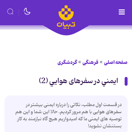
صفحه اصلی
فرهنگی
گردشگری
ايمني در سفرهای هوايي (2)
در قسمت اول مطلب، نکاتی را درباره ایمنی بیشتر در
سفرهای هوایی با هم مرور کردیم. حالا این شما و این هم
توصیه های ایمنی ما که امیدواریم هیچ گاه نیازمند به کار
بستنشان نشوید!