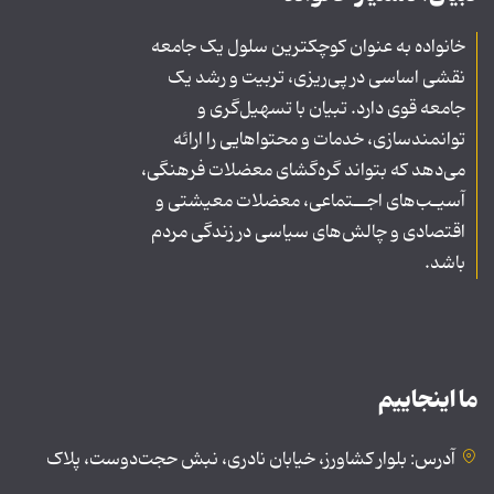
خانواده به عنوان کوچکترین سلول یک جامعه
نقشی اساسی در پی‌ریزی، تربیت و رشد یک
جامعه قوی دارد. تبیان با تسهیل‌گری و
توانمندسازی، خدمات و محتواهایی را ارائه
می‌دهد که بتواند گره‌گشای معضلات فرهنگی،
آسیـب‌های اجــتماعی، معضلات معیشتی و
اقتصادی و چالش‌های سیاسی در زندگی مردم
باشد.
ما اینجاییم
آدرس: بلوار کشاورز، خیابان نادری، نبش حجت‌دوست، پلاک