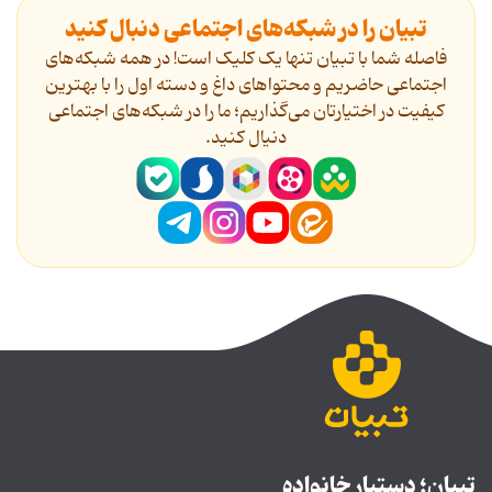
تبیان را در شبکه‌های اجتماعی دنبال کنید
فاصله شما با تبیان تنها یک کلیک است! در همه شبکه‌های
اجتماعی حاضریم و محتواهای داغ و دسته اول را با بهترین
کیفیت در اختیارتان می‌گذاریم؛ ما را در شبکه‌های اجتماعی
دنیال کنید.
تبیان؛ دستیار خانواده