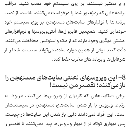
و یا معتبر نیستند، بر روی سیستم خود نصب کنید. مراقب
برنامه‌هایی که رمزعبور شما را درخواست می‌کنند، باشید. از نصب
برنامه‌ها یا تولبارهای سایت‌های مستهجن بر روی سیستم خود
خودداری کنید. همچنین فایروال‌ها، آنتی‌ویروسها و نرم‌افزارهای
امنیتی دیگری وجود دارند که از مک و لینوکس محافظت می‌کنند.
دقت کنید برخی از همین موارد ساده، می‌تواند سیستم شما را از
شر فایل‌ها و برنامه‌های مخرب حفظ کند.
8- این ویروسهای لعنتی سایت‌های مستهجن را
باز می‌کنند؛ تقصیر من نیست!
برخی شکایت‌هایی که کاربران از ویروس‌ها می‌کنند، مربوط به
ارتباط ویروس با باز شدن سایت‌های مستهجن در سیستمشان
است. این افراد نمی‌دانند دلیل باز شدن این سایت‌ها در چیست،
پس دیواری کوتاه تر از دیوار ویروس‌ها پیدا نمی‌کنند تا تقصیر را