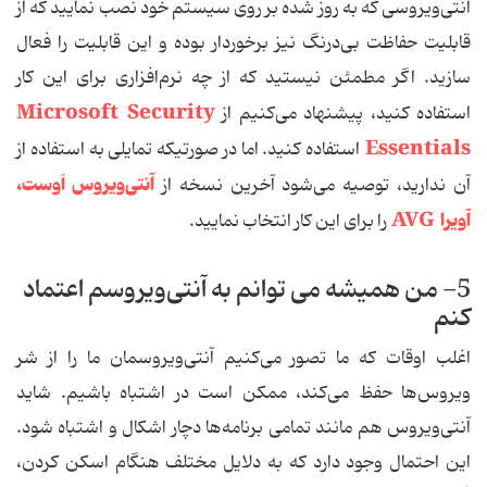
آنتی‌ویروسی که به روز شده بر روی سیستم خود نصب نمایید که از
قابلیت حفاظت بی‌درنگ نیز برخوردار بوده و این قابلیت را فعال
سازید. اگر مطمئن نیستید که از چه نرم‌افزاری برای این کار
Microsoft Security
استفاده کنید، پیشنهاد می‌کنیم از
Essentials
استفاده کنید. اما در صورتیکه تمایلی به استفاده از
آنتی‌ویروس اَوست،
آن ندارید، توصیه می‌شود آخرین نسخه از
آویرا AVG
را برای این کار انتخاب نمایید.
5- من همیشه می توانم به آنتی‌ویروسم اعتماد
کنم
اغلب اوقات که ما تصور می‌کنیم آنتی‌ویروسمان ما را از شر
ویروس‌ها حفظ می‌کند، ممکن است در اشتباه باشیم. شاید
آنتی‌ویروس هم مانند تمامی برنامه‌ها دچار اشکال و اشتباه شود.
این احتمال وجود دارد که به دلایل مختلف هنگام اسکن کردن،