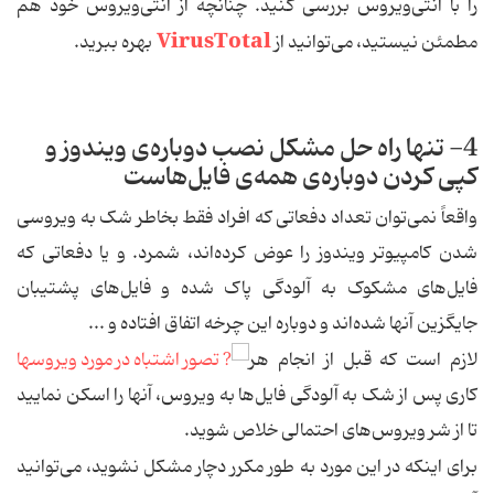
را با آنتی‌ویروس بررسی کنید. چنانچه از آنتی‌ویروس خود هم
VirusTotal
مطمئن نیستید، می‌توانید از
بهره ببرید.
4- تنها راه حل مشکل نصب دوباره‌ی ویندوز و
کپی کردن دوباره‌ی همه‌ی فایل‌هاست
واقعاً نمی‌توان تعداد دفعاتی که افراد فقط بخاطر شک به ویروسی
شدن کامپیوتر ویندوز را عوض کرده‌اند، شمرد. و یا دفعاتی که
فایل‌های مشکوک به آلودگی پاک شده و فایل‌های پشتیبان
جایگزین آنها شده‌اند و دوباره این چرخه اتفاق افتاده و ...
لازم است که قبل از انجام هر
کاری پس از شک به آلودگی فایل‌ها به ویروس، آنها را اسکن نمایید
تا از شر ویروس‌های احتمالی خلاص شوید.
برای اینکه در این مورد به طور مکرر دچار مشکل نشوید، می‌توانید