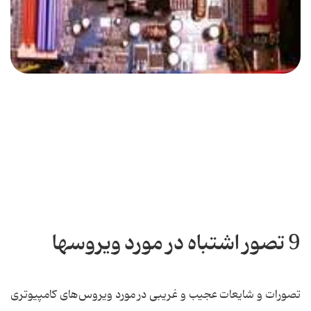
9 تصور اشتباه در مورد ویروسها
تصورات و شایعات عجیب و غریبی در مورد ویروس‌های کامپیوتری