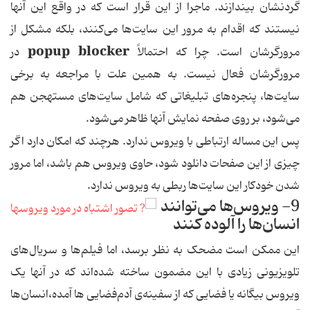
گردنشان بیندازند. ماجرا از این قرار است که در واقع این آنها
نیستند که اقدام به مرور این سایت‌ها می‌کنند، بلکه مشکل از
popup blocker
مرورگرشان است. چرا که احتمالاً
در
مرورگرشان فعال نیست. به همین علت با مراجعه به برخی
سایت‌ها، پنجره‌های تبلیغاتی که شامل سایت‌های مستهجن هم
می‌شود، بر روی صفحه نمایش آنها ظاهر می‌شود.
پس این مساله ارتباطی با ویروس ندارد. هرچند که امکان دارد اگر
چیزی از این صفحات دانلود شود، حاوی ویروس هم باشد، اما مرور
شدن خودکار این سایت‌ها ربطی به ویروس ندارد.
9- ویروس‌ها می‌توانند
انسان‌ها را آلوده کنند
این ممکن است مضحک به نظر برسد، اما فیلم‌ها و سریال‌های
تلویزیونی زیادی با این مضمون ساخته شده‌اند که در آنها یک
ویروس بیگانه یا فضایی که از سفینه‌ی آدم‌فضایی ها آمده،‌انسان‌ها