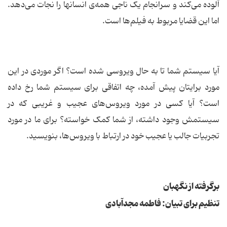
آلوده می‌کند و سرانجام یک ناجی همه‌ی انسانها را نجات می‌دهد.
اما این قضایا مربوط به فیلم‌ها است.
آیا سیستم شما تا به حال ویروسی شده است؟ اگر موردی در این
مورد برایتان پیش آمده، چه اتفاقی برای سیستم شما رخ داده
است؟ آیا کسی در مورد ویروس‌های عجیب و غریبی که در
سیستمش وجود داشته، از شما کمک خواسته؟ برای ما در مورد
تجربیات جالب یا عجیب خود در ارتباط با ویروس‌ها، بنویسید.
برگرفته از نگهبان
تنظیم برای تبیان: فاطمه مجدآبادی