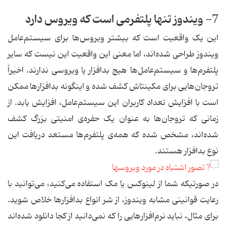
7- ویندوز تنها پلتفرمی است که ویروس دارد
این یک واقعیت است که بیشتر ویروس‌ها برای سیستم‌عامل
ویندوز طراحی شده‌اند، اما معنی این واقعیت این نیست که سایر
پلتفرم‌ها و سیستم‌عامل‌ها هیچ بدافزار یا ویروسی ندارند. اخیراً
تروجان‌هایی برای مکینتاش کشف شده و اینگونه بدافزارها ممکن
است با افزایش تعداد کاربران این سیستم‌عامل، افزایش یابد. از
زمانی که تروجان‌ها به عنوان یک حفره‌ی امنیتی بزرگ کشف
شده‌اند، مشخص شده که همه‌ی پلتفرم‌ها مستعد دریافت این
نوع بدافزار هستند.
در صورتیکه شما از لینوکس یا مک استفاده می‌کنید، می‌توانید با
رعایت قوانینی مشابه ویندوز، از شر انواع بدافزارها خلاص شوید.
برای مثال، نباید نرم‌افزارهایی را که نمی‌دانید از کجا دانلود شده‌اند