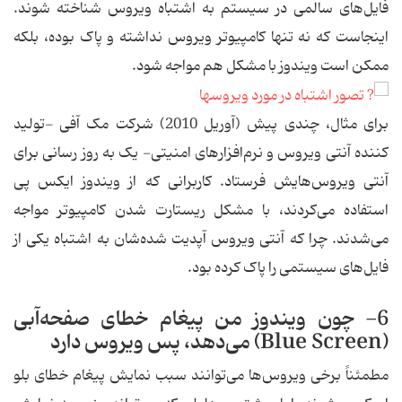
فایل‌های سالمی در سیستم به اشتباه ویروس شناخته شوند.
اینجاست که نه تنها کامپیوتر ویروس نداشته و پاک بوده، بلکه
ممکن است ویندوز با مشکل هم مواجه شود.
برای مثال، چندی پیش (آوریل 2010) شرکت مک آفی -تولید
کننده آنتی ویروس و نرم‌افزارهای امنیتی- یک به روز رسانی برای
آنتی ویروس‌هایش فرستاد. کاربرانی که از ویندوز ایکس پی
استفاده می‌کردند، با مشکل ریستارت شدن کامپیوتر مواجه
می‌شدند. چرا که آنتی ویروس آپدیت شده‌شان به اشتباه یکی از
فایل‌های سیستمی را پاک کرده بود.
6- چون ویندوز من پیغام خطای صفحه‌آبی
(Blue Screen) می‌دهد، پس ویروس دارد
مطمئناً برخی ویروس‌ها می‌توانند سبب نمایش پیغام خطای بلو