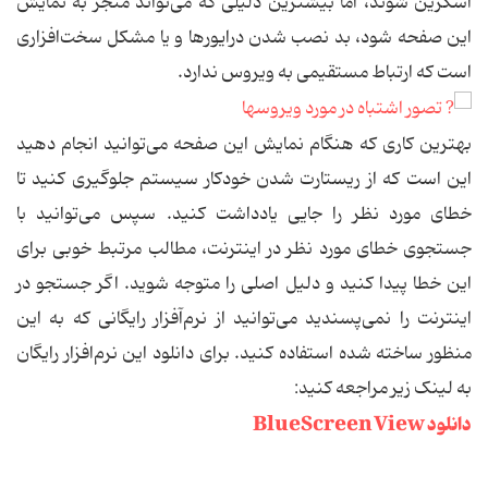
اسکرین شوند، اما بیشترین دلیلی که می‌تواند منجر به نمایش
این صفحه شود، بد نصب شدن درایورها و یا مشکل سخت‌افزاری
است که ارتباط مستقیمی به ویروس ندارد.
بهترین کاری که هنگام نمایش این صفحه می‌توانید انجام دهید
این است که از ریستارت شدن خودکار سیستم جلوگیری کنید تا
خطای مورد نظر را جایی یادداشت کنید. سپس می‌توانید با
جستجوی خطای مورد نظر در اینترنت، مطالب مرتبط خوبی برای
این خطا پیدا کنید و دلیل اصلی را متوجه شوید. اگر جستجو در
اینترنت را نمی‌پسندید می‌توانید از نرم‌آفزار رایگانی که به این
منظور ساخته شده استفاده کنید. برای دانلود این نرم‌افزار رایگان
به لینک زیر مراجعه کنید:
دانلود BlueScreenView