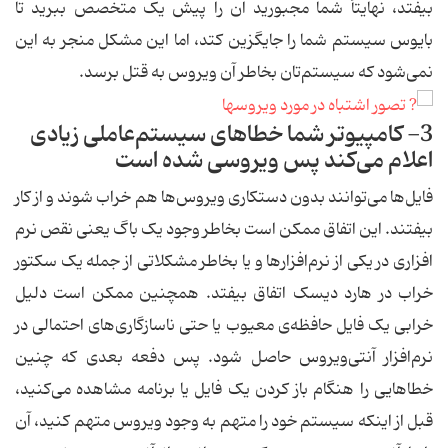
بیفتد، نهایتاً شما مجبورید آن را پیش یک متخصص ببرید تا
بایوس سیستم شما را جایگزین کتد، اما این مشکل منجر به این
نمی‌شود که سیستم‌تان بخاطر آن ویروس به قتل برسد.
3- کامپیوتر شما خطاهای سیستم‌عاملی زیادی
اعلام می‌کند پس ویروسی شده است
فایل‌ها می‌توانند بدون دستکاری ویروس‌ها هم خراب شوند و از کار
بیفتند. این اتفاق ممکن است بخاطر وجود یک باگ یعنی نقص نرم
افزاری در یکی از نرم‌افزارها و یا بخاطر مشکلاتی از جمله یک سکتور
خراب در هارد دیسک اتفاق بیفتد. همچنین ممکن است دلیل
خرابی یک فایل حافظه‌ی معیوب یا حتی ناسازگاری‌های احتمالی در
نرم‌افزار آنتی‌ویروس حاصل شود. پس دفعه بعدی که چنین
خطاهایی را هنگام باز کردن یک فایل یا برنامه مشاهده می‌کنید،
قبل از اینکه سیستم خود را متهم به وجود ویروس متهم کنید، آن