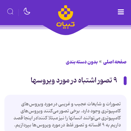
صفحه اصلی
بدون دسته بندی
۹ تصور اشتباه در مورد ویروسها
تصورات و شایعات عجیب و غریبی در مورد ویروس‌های
کامپیوتری وجود دارد. برخی تصور می‌کنند ویروس‌های
کامپیوتری می‌توانند انسانها را نیز مبتلا کنند!در اینجا قصد
داریم به ۹ افسانه و تصور غلط در مورد ویروس‌ها بپردازیم.