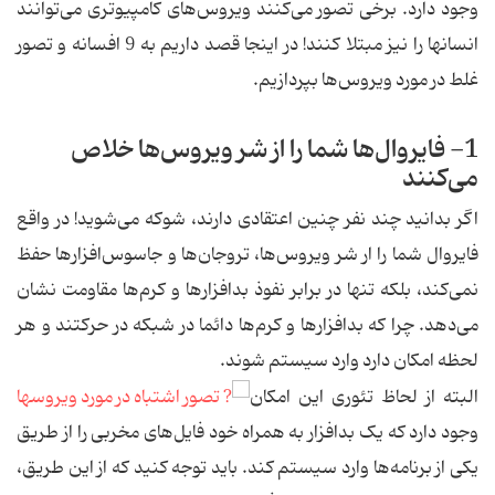
وجود دارد. برخی تصور می‌کنند ویروس‌های کامپیوتری می‌توانند
انسانها را نیز مبتلا کنند! در اینجا قصد داریم به 9 افسانه و تصور
غلط در مورد ویروس‌ها بپردازیم.
1- فایروال‌ها شما را از شر ویروس‌ها خلاص
می‌کنند
اگر بدانید چند نفر چنین اعتقادی دارند، شوکه می‌شوید! در واقع
فایروال شما را ار شر ویروس‌ها، تروجان‌ها و جاسوس‌افزارها حفظ
نمی‌کند، بلکه تنها در برابر نفوذ بدافزارها و کرم‌ها مقاومت نشان
می‌دهد. چرا که بدافزارها و کرم‌ها دائما در شبکه در حرکتند و هر
لحظه امکان دارد وارد سیستم شوند.
البته از لحاظ تئوری این امکان
وجود دارد که یک بدافزار به همراه خود فایل‌های مخربی را از طریق
یکی از برنامه‌ها وارد سیستم کند. باید توجه کنید که از این طریق،