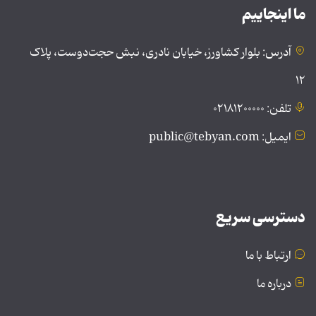
ما اینجاییم
آدرس: بلوار کشاورز، خیابان نادری، نبش حجت‌دوست، پلاک
۱۲
تلفن: ۰۲۱۸۱۲۰۰۰۰۰
ایمیل: public@tebyan.com
دسترسی سریع
ارتباط با ما
درباره ما