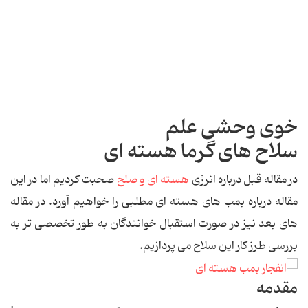
خوی وحشی علم
سلاح های گرما هسته ای
در مقاله قبل درباره انرژی
هسته ای و صلح
صحبت کردیم اما در این
مقاله درباره بمب های هسته ای مطلبی را خواهیم آورد. در مقاله
های بعد نیز در صورت استقبال خوانندگان به طور تخصصی تر به
بررسی طرز کار این سلاح می پردازیم.
مقدمه