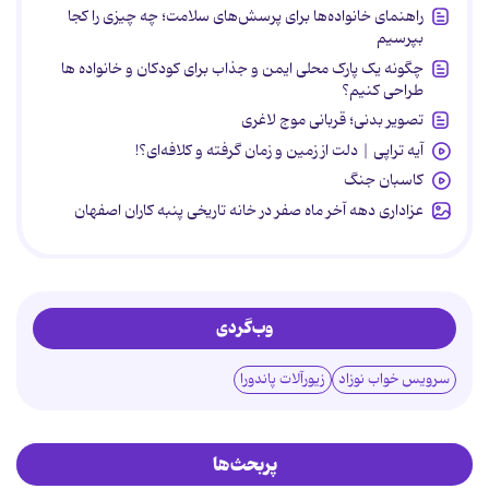
راهنمای خانواده‌ها برای پرسش‌های سلامت؛ چه چیزی را کجا
بپرسیم
چگونه یک پارک محلی ایمن و جذاب برای کودکان و خانواده ها
طراحی کنیم؟
تصویر بدنی؛ قربانی موج لاغری
آیه تراپی | دلت از زمین و زمان گرفته و کلافه‌ای؟!
کاسبان جنگ
عزاداری دهه آخر ماه صفر در خانه تاریخی پنبه کاران اصفهان
وب‌گردی
سرویس خواب نوزاد
زیورآلات پاندورا
پربحث‌ها