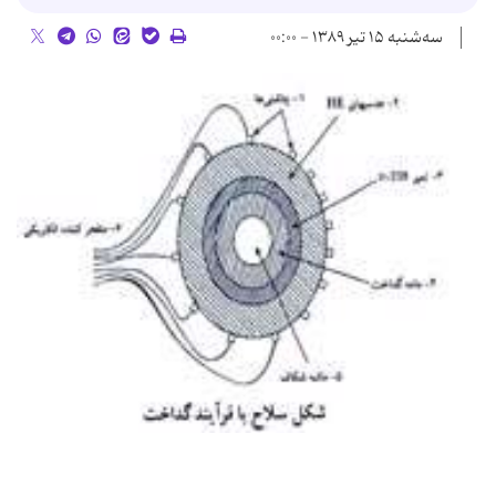
سه‌شنبه ۱۵ تیر ۱۳۸۹ - ۰۰:۰۰