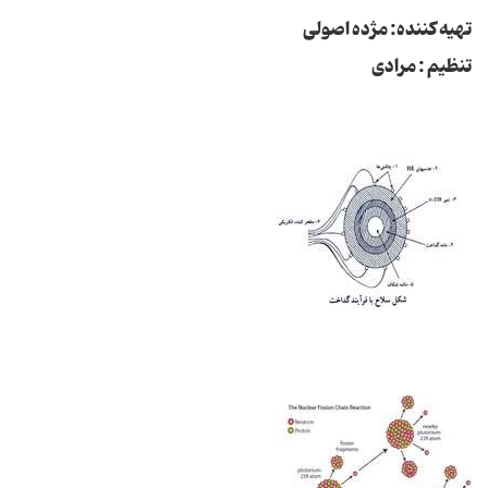
تهیه کننده: مژده اصولی
تنظیم : مرادی