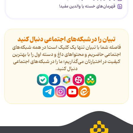
قهرمان‌های خسته یا والدین مفید!
تبیان را در شبکه‌های اجتماعی دنبال کنید
فاصله شما با تبیان تنها یک کلیک است! در همه شبکه‌های
اجتماعی حاضریم و محتواهای داغ و دسته اول را با بهترین
کیفیت در اختیارتان می‌گذاریم؛ ما را در شبکه‌های اجتماعی
دنیال کنید.