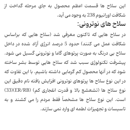
این سلاح ها قسمت اعظم محصول به جای مرحله گداخت از
شکافت اورانیوم 238 به وجود می آید.
سلاح های نوترونی:
در سلاح هایی که تاکنون معرفی شد (سلاح هایی که براساس
شکافت عمل می کنند) حدود 5 درصد انرژی آزاد شده در داخل
سلاح بی درنگ به صورت پرتوهای گاما و نوترونی گسیل می شود.
پیشرفت تکنولوژی سبب شد که سلاح هایی توسط بشر ساخته
شود که در آنها محصول کم گرمایی داشته باشیم. با این تفاوت که
در این نوع سلاح ها پرتوهای نوترونی افزایش یافته نام دقیق این
نوع سلاح ها (تشعشع بالا و قدرت انفجاری کم) (ER/RB)(33)
است. این نوع سلاح ها مشخصاً فقط مردم را می کشند و به
تاسیسات و تجهیزات لطمه ای وارد نمی سازند.