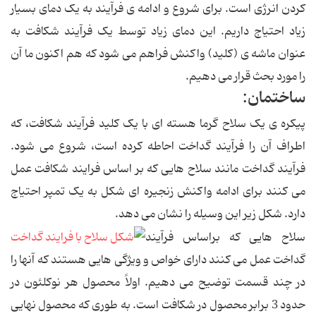
کردن انرژی است. برای شروع و ادامه ی فرآیند به یک دمای بسیار
زیاد احتیاج داریم. این دمای زیاد توسط یک فرآیند شکافت به
عنوان ماشه ی (کلید) واکنش فراهم می شود که هم اکنون ما آن
را مورد بحث قرار می دهیم.
ساختمان:
پیکره ی یک سلاح گرما هسته ای با یک کلید فرآیند شکافت، که
اطراف آن را فرآیند گداخت احاطه کرده است، شروع می شود.
فرآیند گداخت مانند سلاح هایی که بر اساس فرایند شکافت عمل
می کنند برای ادامه واکنش زنجیره ای شکل به یک تمپر احتیاج
دارد. شکل زیر این وسیله را نشان می دهد.
سلاح هایی که براساس فرآیند
گداخت عمل می کنند دارای خواص و ویژگی هایی هستند که آنها را
در چند قسمت توضیح می دهیم. اولاً محصول هر نوکلئون در
حدود 3 برابر محصول در شکافت است. به طوری که محصول نهایی