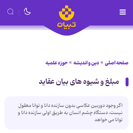
صفحه اصلی
دین و اندیشه
حوزه علمیه
مبلغ و شیوه های بیان عقاید
اگر وجود دوربین عکاسی بدون سازنده دانا و توانا معقول
نیست، دستگاه چشم انسان به طریق اولی سازنده دانا و
توانا می خواهد