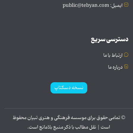
ایمیل: public@tebyan.com
دسترسی سریع
ارتباط با ما
درباره ما
نسخه دسکتاپ
© تمامی حقوق برای موسسه فرهنگی و هنری تبیان محفوظ
است | نقل مطالب با ذکر منبع بلامانع است.