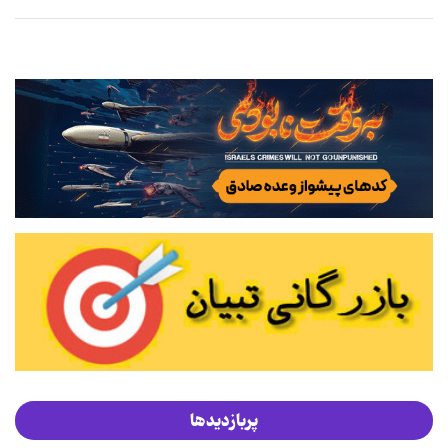
پربازدیدها