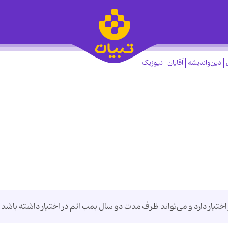
دین‌واندیشه
آقایان
نیوزیک
 اختیار دارد و می‌تواند ظرف مدت دو سال بمب اتم در اختیار داشته باشد