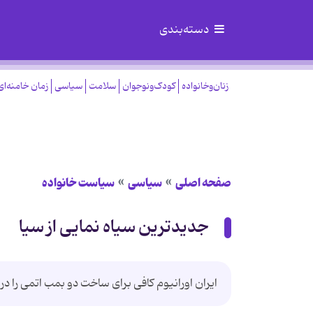
دسته‌بندی
زنان‌وخانواده
کودک‌ونوجوان
سلامت
سیاسی
زمان خامنه‌ای
صفحه اصلی
سیاسی
سیاست خانواده
جدیدترین سیاه نمایی از سیا
ایران اورانیوم کافی برای ساخت دو بمب اتمی را در