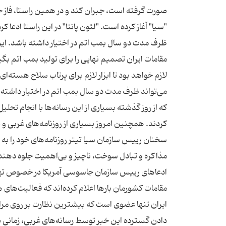
صورت گرفته است، جبران کند و در همین راستا، فاز 
"سیا" آغاز کرده است. "لئون پانتا" در این راستا ادعا کر
ظرف مدت دو سال بمب اتم در اختیار داشته باشد. این 
مقامات ایران تصمیم نهایی را برای تولید بمب اتم بگی
لازم خواهد بود تا ابزار لازم برای پرتاب سلاح هسته‌ای 
می‌تواند ظرف مدت دو سال بمب اتم در اختیار داشته با
که از روز گذشته بسیاری از این رسانه‌ها با انجام تح
کردند. همچنین امروز بسیاری از روزنامه‌های غربی و ع
سخنان رییس سازمان سیا تیتر روزنامه‌های خود را به این
مذاکره و تبادل سوخت، ناچیز و بی‌اهمیت جلوه دهند 
ادعاهای رییس سازمان جاسوسی آمریکا در خصوص تهدید
مقامات کشورمان بارها اعلام کرده‌‌اند که فعالیت‌ها
ایران تنها عضوی است که بیشترین نظارت بر روی مرا
دادن گسترده این خبر توسط رسانه‌های غربی، زمانی 