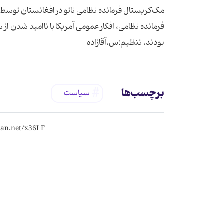
مک‌کریستال فرمانده نظامی ناتو در افغانستان توسط 
فرمانده نظامی، افکار عمومی آمریکا با ناامید شدن ا
‌بودند. تنظیم:س.آقازاده
برچسب‌ها
سیاست