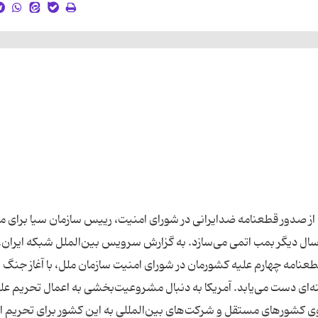
از صدور قطعنامه ضدایرانی در شورای امنیت، رییس سازمان سیا برای 
 سال دیگر بمب اتمی می‌سازد. به گزارش سرویس بین‌الملل شبکه ایران،
طعنامه چهارم علیه کشورمان در شورای امنیت سازمان ملل، با آغاز جنگ ر
ایران تا سال 2012 به سلاح هسته‌ای دست می‌یابد. آمریکا به دنبال مشروعیت‌بخشی به اعمال تحریم ع
ی کشورهای مستقل و شرکت‌های بین‌المللی به این کشور برای تحریم ای