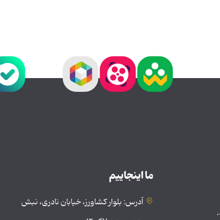
ما اینجاییم
آدرس: بلوار کشاورز، خیابان نادری، نبش
.