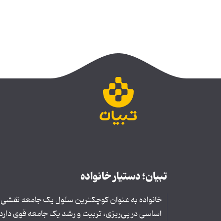
تبیان؛ دستیار خانواده
خانواده به عنوان کوچکترین سلول یک جامعه نقشی
اساسی در پی‌ریزی، تربیت و رشد یک جامعه قوی دارد