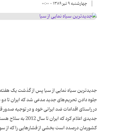
چهارشنبه ۹ تیر ۱۳۸۹ - ۰۰:۰۰
جدیدترین سیاه نمایی از سیا پس از گذشت یک هفته 
جلوه دادن تحریم‌های جدید مدعی شد که ایران تا دو
در راستای اقدامات ضد ایرانی خود و در توجیه صدور ق
جدیدی اعلام کرد که 
کشورمان درصدد است بخشی از فشارهایی را که از سو