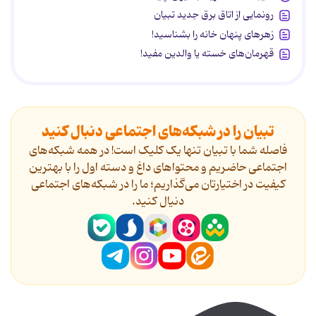
رونمایی از اتاق برق جدید تبیان
زهرهای پنهان خانه را بشناسید!
قهرمان‌های خسته یا والدین مفید!
تبیان را در شبکه‌های اجتماعی دنبال کنید
فاصله شما با تبیان تنها یک کلیک است! در همه شبکه‌های
اجتماعی حاضریم و محتواهای داغ و دسته اول را با بهترین
کیفیت در اختیارتان می‌گذاریم؛ ما را در شبکه‌های اجتماعی
دنیال کنید.