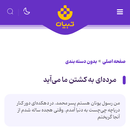
صفحه اصلی
بدون دسته بندی
مرده‌ای به کشتن ما می‌آید
من رسول یونان هستم پسر محمد. در دهکده‌ای دور کنار
دریاچه چی‌چست به دنیا آمدم. وقتی هجده ساله شدم از
آنجا گریختم