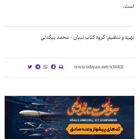
است.
تهیه و تنظیم: گروه کتاب تبیان - محمد بیگدلی