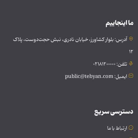
ما اینجاییم
آدرس: بلوار کشاورز، خیابان نادری، نبش حجت‌دوست، پلاک
۱۲
تلفن: ۰۲۱۸۱۲۰۰۰۰۰
ایمیل: public@tebyan.com
دسترسی سریع
ارتباط با ما