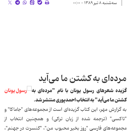
سه‌شنبه ۸ تیر ۱۳۸۹ - ۰۰:۰۰
مرده‌ای به کشتن ما می‌آید
گزیده شعرهای رسول یونان با نام "مرده‌ای به
کشتن ما می‌آید" به انتخاب احمدپوری منتشر شد.
به گزارش مهر، این کتاب گزیده‌ای است از مجموعه‌های "جاماکا" و
"تاکسی" (ترجمه شده از زبان ترکی) و همچنین انتخاب از
مجموعه‌های فارسی "روز بخیر محبوب من"، "کنسرت در جهنم"،