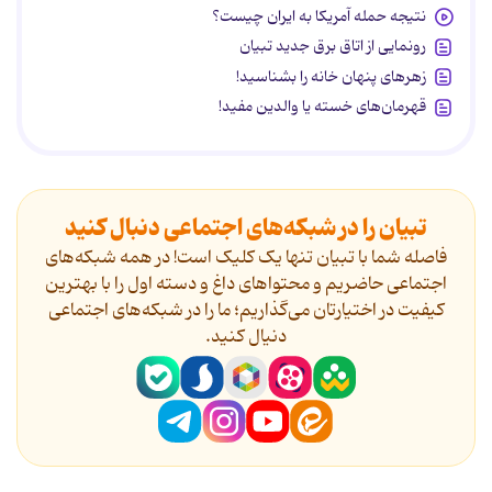
نتیجه حمله آمریکا به ایران چیست؟
رونمایی از اتاق برق جدید تبیان
زهرهای پنهان خانه را بشناسید!
قهرمان‌های خسته یا والدین مفید!
تبیان را در شبکه‌های اجتماعی دنبال کنید
فاصله شما با تبیان تنها یک کلیک است! در همه شبکه‌های
اجتماعی حاضریم و محتواهای داغ و دسته اول را با بهترین
کیفیت در اختیارتان می‌گذاریم؛ ما را در شبکه‌های اجتماعی
دنیال کنید.