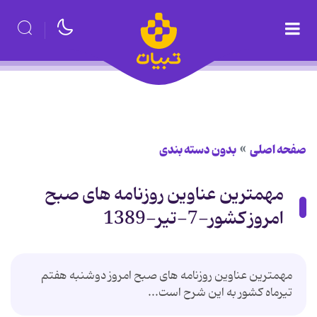
صفحه اصلی
بدون دسته بندی
مهمترین عناوین روزنامه های صبح
امروز کشور-7-تیر-1389
مهمترین عناوین روزنامه های صبح امروز دوشنبه هفتم
تیرماه کشور به این شرح است...