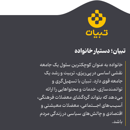
تبیان؛ دستیار خانواده
خانواده به عنوان کوچکترین سلول یک جامعه
نقشی اساسی در پی‌ریزی، تربیت و رشد یک
جامعه قوی دارد. تبیان با تسهیل‌گری و
توانمندسازی، خدمات و محتواهایی را ارائه
می‌دهد که بتواند گره‌گشای معضلات فرهنگی،
آسیـب‌های اجــتماعی، معضلات معیشتی و
اقتصادی و چالش‌های سیاسی در زندگی مردم
باشد.