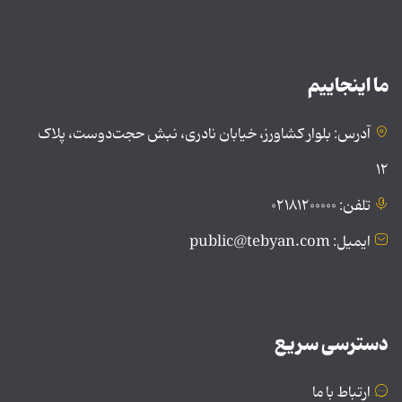
ما اینجاییم
آدرس: بلوار کشاورز، خیابان نادری، نبش حجت‌دوست، پلاک
۱۲
تلفن: ۰۲۱۸۱۲۰۰۰۰۰
ایمیل: public@tebyan.com
دسترسی سریع
ارتباط با ما