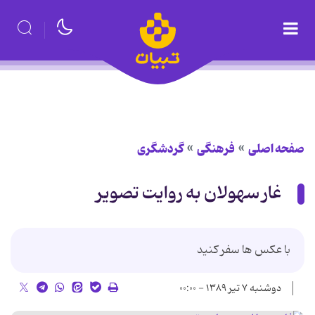
صفحه اصلی
فرهنگی
گردشگری
غار سهولان به روایت تصویر
با عکس ها سفر کنید
دوشنبه ۷ تیر ۱۳۸۹ - ۰۰:۰۰