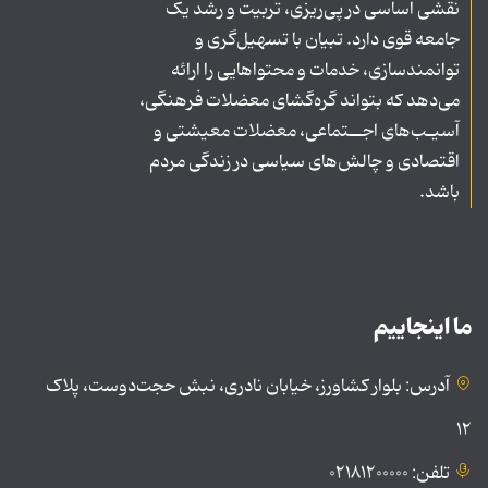
نقشی اساسی در پی‌ریزی، تربیت و رشد یک
جامعه قوی دارد. تبیان با تسهیل‌گری و
توانمندسازی، خدمات و محتواهایی را ارائه
می‌دهد که بتواند گره‌گشای معضلات فرهنگی،
آسیـب‌های اجــتماعی، معضلات معیشتی و
اقتصادی و چالش‌های سیاسی در زندگی مردم
باشد.
ما اینجاییم
آدرس: بلوار کشاورز، خیابان نادری، نبش حجت‌دوست، پلاک
۱۲
تلفن: ۰۲۱۸۱۲۰۰۰۰۰