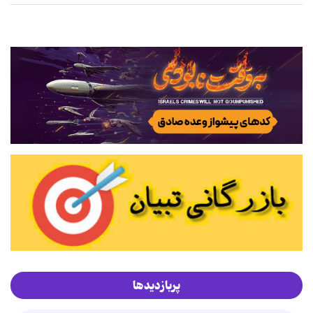
پربازدیدها