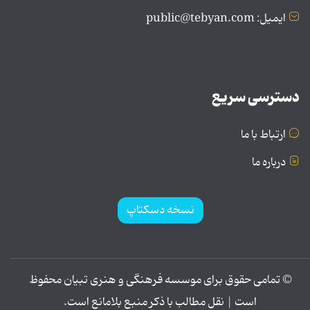
ایمیل: public@tebyan.com
دسترسی سریع
ارتباط با ما
درباره ما
نسخه دسکتاپ
© تمامی حقوق برای موسسه فرهنگی و هنری تبیان محفوظ
است | نقل مطالب با ذکر منبع بلامانع است.