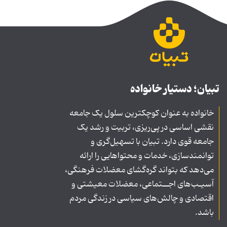
تبیان؛ دستیار خانواده
خانواده به عنوان کوچکترین سلول یک جامعه
نقشی اساسی در پی‌ریزی، تربیت و رشد یک
جامعه قوی دارد. تبیان با تسهیل‌گری و
توانمندسازی، خدمات و محتواهایی را ارائه
می‌دهد که بتواند گره‌گشای معضلات فرهنگی،
آسیـب‌های اجــتماعی، معضلات معیشتی و
اقتصادی و چالش‌های سیاسی در زندگی مردم
باشد.