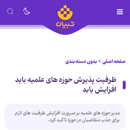
صفحه اصلی
بدون دسته بندی
ظرفیت پذیرش حوزه های علمیه باید
افزایش یابد
مدیر حوزه های علمیه بر ضرورت افزایش ظرفیت های لازم
برای جذب متقاضیان در حوزه تاکید کرد.