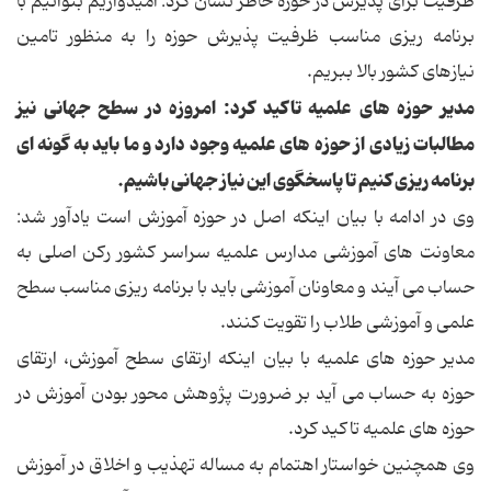
ظرفیت برای پذیرش در حوزه خاطر نشان کرد: امیدواریم بتوانیم با
برنامه ریزی مناسب ظرفیت پذیرش حوزه را به منظور تامین
نیازهای کشور بالا ببریم.
مدیر حوزه های علمیه تاکید کرد: امروزه در سطح جهانی نیز
مطالبات زیادی از حوزه های علمیه وجود دارد و ما باید به گونه ای
برنامه ریزی کنیم تا پاسخگوی این نیاز جهانی باشیم.
وی در ادامه با بیان اینکه اصل در حوزه آموزش است یادآور شد:
معاونت های آموزشی مدارس علمیه سراسر کشور رکن اصلی به
حساب می آیند و معاونان آموزشی باید با برنامه ریزی مناسب سطح
علمی و آموزشی طلاب را تقویت کنند.
مدیر حوزه های علمیه با بیان اینکه ارتقای سطح آموزش، ارتقای
حوزه به حساب می آید بر ضرورت پژوهش محور بودن آموزش در
حوزه های علمیه تاکید کرد.
وی همچنین خواستار اهتمام به مساله تهذیب و اخلاق در آموزش