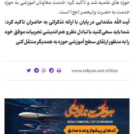
حوزه های علمیه شد و تاکید کرد: خدمت معاونان آموزشی به حوزه
خدمت به حضرت ولیعصر (عج) است.
آیت الله مقتدایی در پایان با ارائه تذکراتی به حاضران تاکید کرد:
شما باید سعی کنید با تبادل نظر و هم اندیشی تجربیات موفق خود
را به منظور ارتقای سطح آموزشی حوزه به همدیگر منتقل کنی