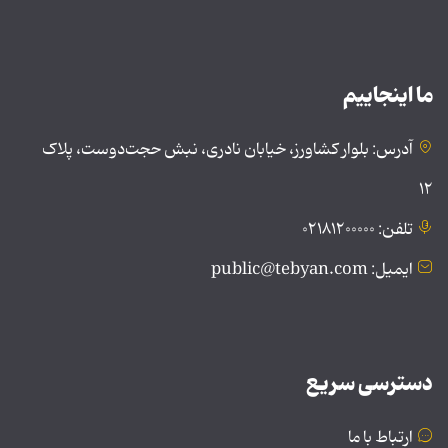
ما اینجاییم
آدرس: بلوار کشاورز، خیابان نادری، نبش حجت‌دوست، پلاک
۱۲
تلفن: ۰۲۱۸۱۲۰۰۰۰۰
ایمیل: public@tebyan.com
دسترسی سریع
ارتباط با ما