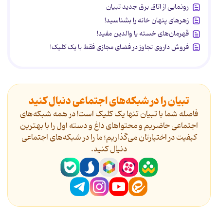
رونمایی از اتاق برق جدید تبیان
زهرهای پنهان خانه را بشناسید!
قهرمان‌های خسته یا والدین مفید!
فروش داروی تجاوز در فضای مجازی فقط با یک کلیک!
تبیان را در شبکه‌های اجتماعی دنبال کنید
فاصله شما با تبیان تنها یک کلیک است! در همه شبکه‌های
اجتماعی حاضریم و محتواهای داغ و دسته اول را با بهترین
کیفیت در اختیارتان می‌گذاریم؛ ما را در شبکه‌های اجتماعی
دنیال کنید.