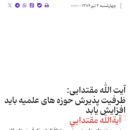
چهارشنبه ۲ تیر ۱۳۸۹ - ۰۰:۰۰
آیت الله مقتدایی:
ظرفیت پذیرش حوزه های علمیه باید
افزایش یابد