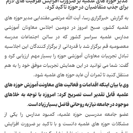
مدیر حوزه های علمیه بر ضرورت افزایش ظرفیت های لازم
برای جذب متقاضیان در حوزه تاکید کرد.
به گزارش خبرگزاری رسا، آیت الله مرتضی مقتدایی مدیر حوزه های
علمیه کشور، صبح امروز در دومین اجلاس معاونان آموزشی
مدارس علمیه سراسر کشور که در سالن اجتماعات مدرسه
معصومیه قم برگزار شد با قدردانی از برگزار کنندگان این اجلاسیه
تبادل تجربیات معاونان آموزشی حوزه را بسیار مهم ارزیابی کرد و
گفت: شما می توانید در این همایش تجربیات موفق خود را به هم
منتقل کنید تا ثمرات آن عاید حوزه های علمیه شود.
وی با بیان اینکه اقدامات و فعالیت های معاونت آموزش حوزه های
علمیه قابل تقدیر است تصریح کرد: امروزه با توجه به خلاهای
موجود در جامعه نیاز به روحانی فاضل بسیار زیاد است
.
عضو جامعه مدرسین حوزه علمیه، کمبود مدارس را یکی از
مشکلات حوزه های علمیه دانست و با تاکید بر ضرورت افزایش