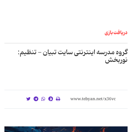
دریافت بازی
گروه مدرسه اینترنتی سایت تبیان - تنظیم:
نوربخش