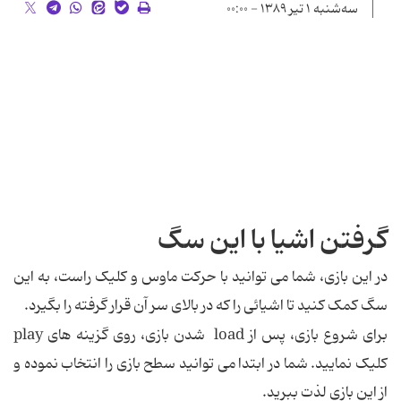
سه‌شنبه ۱ تیر ۱۳۸۹ - ۰۰:۰۰
گرفتن اشیا با این سگ
در این بازی، شما می توانید با حرکت ماوس و کلیک راست، به این
سگ کمک کنید تا اشیائی را که در بالای سر آن قرار گرفته را بگیرد.
برای شروع بازی، پس از load شدن بازی، روی گزینه های play
کلیک نمایید. شما در ابتدا می توانید سطح بازی را انتخاب نموده و
از این بازی لذت ببرید.