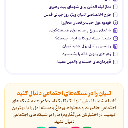
نماز لیله الدفن برای شهدای بیت رهبری
طرح اختصاصی تبیان ویژه روز جهانی قدس
فومو؛ غول جیب‌بر فضای مجازی!
۵ غذای سریع و سالم برای طبیعت‌گردی
نتیجه حمله آمریکا به ایران چیست؟
رونمایی از اتاق برق جدید تبیان
زهرهای پنهان خانه را بشناسید!
قهرمان‌های خسته یا والدین مفید!
تبیان را در شبکه‌های اجتماعی دنبال کنید
فاصله شما با تبیان تنها یک کلیک است! در همه شبکه‌های
اجتماعی حاضریم و محتواهای داغ و دسته اول را با بهترین
کیفیت در اختیارتان می‌گذاریم؛ ما را در شبکه‌های اجتماعی
دنیال کنید.