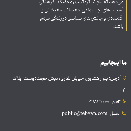
می‌دهد که بتواند گره‌گشای معضلات فرهنگی،
آسیـب‌های اجــتماعی، معضلات معیشتی و
اقتصادی و چالش‌های سیاسی در زندگی مردم
باشد.
ما اینجاییم
آدرس: بلوار کشاورز، خیابان نادری، نبش حجت‌دوست، پلاک
۱۲
تلفن: ۰۲۱۸۱۲۰۰۰۰۰
ایمیل: public@tebyan.com