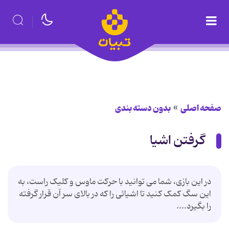
صفحه اصلی
بدون دسته بندی
گرفتن اشیا
در این بازی، شما می توانید با حرکت ماوس و کلیک راست، به
این سگ کمک کنید تا اشیائی را که در بالای سر آن قرار گرفته
را بگیرد....