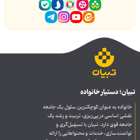
تبیان؛ دستیار خانواده
خانواده به عنوان کوچکترین سلول یک جامعه
نقشی اساسی در پی‌ریزی، تربیت و رشد یک
جامعه قوی دارد. تبیان با تسهیل‌گری و
توانمندسازی، خدمات و محتواهایی را ارائه