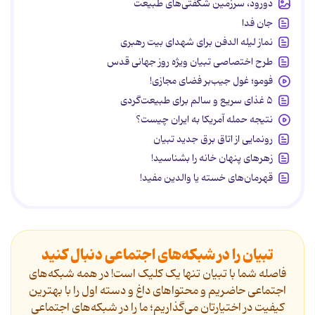
دورود، سرزمین شگفتی‌های طبیعت
جان فدا
نماز لیله الدفن برای شهدای بیت رهبری
طرح اختصاصی تبیان ویژه روز جهانی قدس
فومو؛ غول جیب‌بر فضای مجازی!
۵ غذای سریع و سالم برای طبیعت‌گردی
نتیجه حمله آمریکا به ایران چیست؟
رونمایی از اتاق برق جدید تبیان
زهرهای پنهان خانه را بشناسید!
قهرمان‌های خسته یا والدین مفید!
تبیان را در شبکه‌های اجتماعی دنبال کنید
فاصله شما با تبیان تنها یک کلیک است! در همه شبکه‌های
اجتماعی حاضریم و محتواهای داغ و دسته اول را با بهترین
کیفیت در اختیارتان می‌گذاریم؛ ما را در شبکه‌های اجتماعی