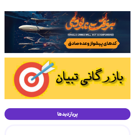
پربازدیدها