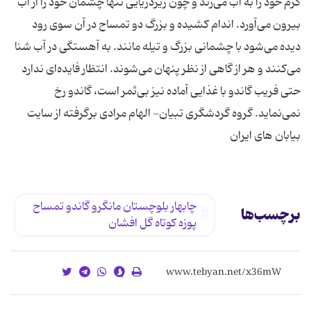
گرم خود را به آب می‌زند و چون زیردریایی تنها چشمان خود را از آب
بیرون می‌آورد. اندام كشیده و بزرگ دو تمساح در آن سوی رود
دیده می‌شود با چشمانی بزرگ و تیله مانند. به آهستگی در آب شنا
می‌كنند و هر از گاهی از نظر پنهان می‌شوند. انتظار فایده‌ای ندارد
حتی فریب گاندو با غذایی آماده نیز بی‌ثمر است، گاندو رخ
نمی‌نماید. گروه گردشگری تبیان- الهام مرادی برگرفته از سایت
بیابان های ایران
چابهار بلوچستان مانگرو گاندو تمساح
برچسب‌ها
پوزه کوتاه گل افشان