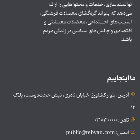
توانمندسازی، خدمات و محتواهایی را ارائه
می‌دهد که بتواند گره‌گشای معضلات فرهنگی،
آسیـب‌های اجــتماعی، معضلات معیشتی و
اقتصادی و چالش‌های سیاسی در زندگی مردم
باشد.
ما اینجاییم
آدرس: بلوار کشاورز، خیابان نادری، نبش حجت‌دوست، پلاک
۱۲
تلفن: ۰۲۱۸۱۲۰۰۰۰۰
ایمیل: public@tebyan.com