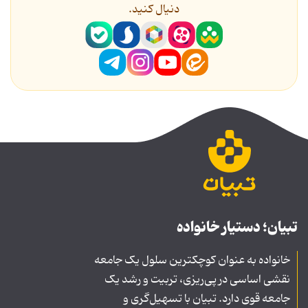
دنیال کنید.
تبیان؛ دستیار خانواده
خانواده به عنوان کوچکترین سلول یک جامعه
نقشی اساسی در پی‌ریزی، تربیت و رشد یک
جامعه قوی دارد. تبیان با تسهیل‌گری و