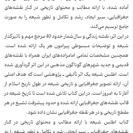
آماده شده، با ارائه مطالب و محتوای تاریخی در کنار نقشه‌های
جغرافیایی، سیر ایجاد، رشد و تکامل و تطور شیعه را به صورت
جامع ترسیم می‌کند.
در این اثر، نقشه زندگی و سال‌شمار حدود 40 مرجع مهم و تاثیرگذار
شیعه و توضیحات مبسوطی پیرامون هر یک ارائه شده است.
همچنین مشخصات تمامی امامزاده‌های ایران همراه با نقشه‌های
قدیمی و جدید شهرهای گوناگون مذهبی در این اثر گردآوری شده
است. اطلس شیعه یک اثر تألیفی ـ پژوهشی است که هدف اصلی
آن، ارائه تصویر جغرافیایی و تاریخی شیعه در طول تاریخ اسلام از
آغاز تا به امروز است. در این کتاب تلاش شده است تا تاریخ شیعه در
قالب نقشه‌های جغرافیایی ارائه شده و حدود پیشرفت تشیع در هر
مقطع تاریخی و در هر نقطه جغرافیایی نشان داده شود.
کتاب اطلس شیعه با ارائه مطالب و محتوای تاریخی در کنار
نقشه‌های جغرافیایی، سیر ایجاد، رشد و تکامل و تطور شیعه را به