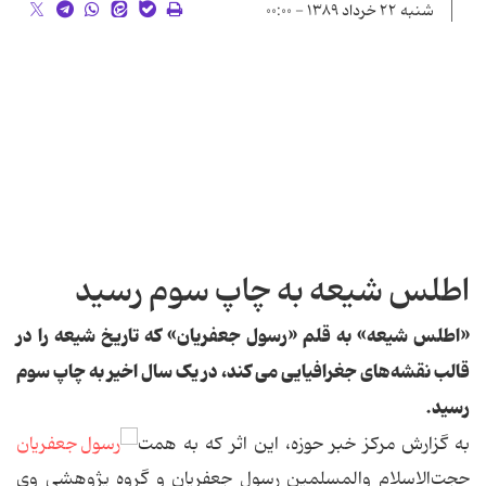
شنبه ۲۲ خرداد ۱۳۸۹ - ۰۰:۰۰
اطلس شیعه به چاپ سوم رسید
«اطلس شیعه» به قلم
«رسول جعفریان»
که تاریخ شیعه را در
قالب نقشه‌های جغرافیایی می کند، در یک سال اخیر به چاپ سوم
رسید.
به گزارش مرکز خبر حوزه، این اثر که به همت
حجت‌الاسلام والمسلمین رسول جعفریان و گروه پژوهشی وی