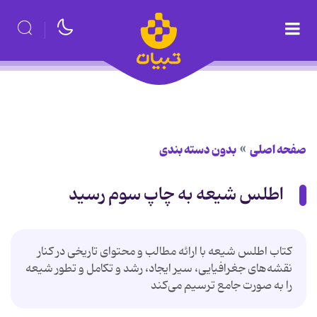
صفحه اصلی
بدون دسته بندی
اطلس شیعه به چاپ سوم رسید
کتاب اطلس شیعه با ارائه مطالب و محتوای تاریخی در کنار
نقشه‌های جغرافیایی، سیر ایجاد، رشد و تکامل و تطور شیعه
را به صورت جامع ترسیم می‌کند