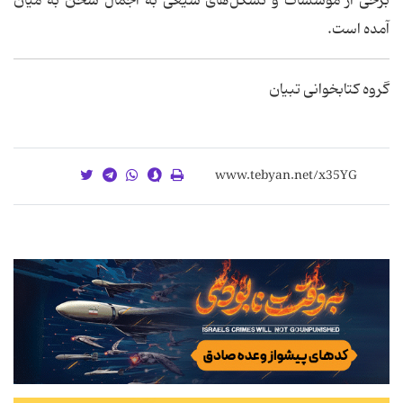
برخی از مؤسسات و تشکل‌های شیعی به اجمال سخن به میان
آمده است.
گروه کتابخوانی تبیان