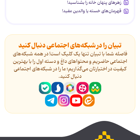
زهرهای پنهان خانه را بشناسید!
قهرمان‌های خسته یا والدین مفید!
تبیان را در شبکه‌های اجتماعی دنبال کنید
فاصله شما با تبیان تنها یک کلیک است! در همه شبکه‌های
اجتماعی حاضریم و محتواهای داغ و دسته اول را با بهترین
کیفیت در اختیارتان می‌گذاریم؛ ما را در شبکه‌های اجتماعی
دنیال کنید.