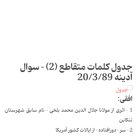
جدول کلمات متقاطع (2) – سوال
آدینه 20/3/89
افقی:‌
1 – اثری از مولانا جلال الدین محمد بلخی – نام سابق شهرستان
تنکابن
2 – سر – دورافتاده – از ایالات کشور آمریکا