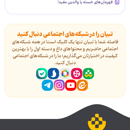
قهرمان‌های خسته یا والدین مفید!
تبیان را در شبکه‌های اجتماعی دنبال کنید
فاصله شما با تبیان تنها یک کلیک است! در همه شبکه‌های
اجتماعی حاضریم و محتواهای داغ و دسته اول را با بهترین
کیفیت در اختیارتان می‌گذاریم؛ ما را در شبکه‌های اجتماعی
دنیال کنید.