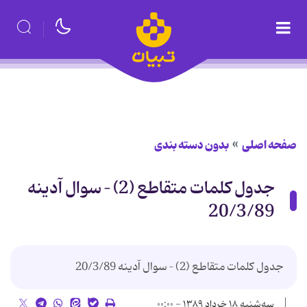
صفحه اصلی
بدون دسته بندی
جدول کلمات متقاطع (2) – سوال آدینه
20/3/89
جدول کلمات متقاطع (2) – سوال آدینه 20/3/89
سه‌شنبه ۱۸ خرداد ۱۳۸۹ - ۰۰:۰۰