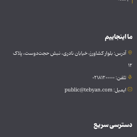
ما اینجاییم
آدرس: بلوار کشاورز، خیابان نادری، نبش حجت‌دوست، پلاک
۱۲
تلفن: ۰۲۱۸۱۲۰۰۰۰۰
ایمیل: public@tebyan.com
دسترسی سریع