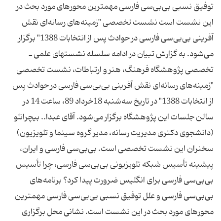
توفیق نسبی بی‌بی‌سی فارسی مهمترین محورهای مورد بحث در
این نشست است نشست تخصصی "زمینه‌های رسانه‌ای نقش
آفرینی بی‌بی‌سی فارسی در حوادث پس از انتخابات 1388" برگزار
می‌شود. به گزارش تبیان در ادامه سلسله نشستهای علمی ـ
تخصصی پژوهشگاه فرهنگ، هنر و ارتباطات، نشست تخصصی
"زمینه‌های رسانه‌ای نقش آفرینی بی‌بی‌سی فارسی در حوادث پس
از انتخابات 1388" در تاریخ ‌سه‌شنبه 18خرداد 89، ساعت 14 در
سالن جلسات این پژوهشگاه برگزار می‌شود. آقای عبدا.. بیچرانلو
(دانشجوی دکتری مدیریت رسانه، مدیر گروه سینما و تلویزیون)
سخنران این نشست تخصصی است. بی‌بی‌سی فارسی و ایران،
پیشینه تأسیس شبکه تلویزیونی بی‌بی‌سی فارسی، چرا تأسیس
بی‌بی‌سی فارسی برای انگلیس ضرورت پیدا کرد؟ برنامه‌های
بی‌بی‌سی فارسی و علل توفیق نسبی بی‌بی‌سی فارسی مهمترین
محورهای مورد بحث در این نشست است. نشانی محل برگزاری