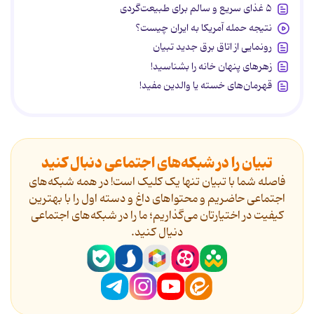
۵ غذای سریع و سالم برای طبیعت‌گردی
نتیجه حمله آمریکا به ایران چیست؟
رونمایی از اتاق برق جدید تبیان
زهرهای پنهان خانه را بشناسید!
قهرمان‌های خسته یا والدین مفید!
تبیان را در شبکه‌های اجتماعی دنبال کنید
فاصله شما با تبیان تنها یک کلیک است! در همه شبکه‌های
اجتماعی حاضریم و محتواهای داغ و دسته اول را با بهترین
کیفیت در اختیارتان می‌گذاریم؛ ما را در شبکه‌های اجتماعی
دنیال کنید.