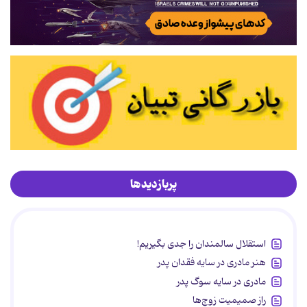
پربازدیدها
استقلال سالمندان را جدی بگیریم!
هنر مادری در سایه‌ فقدان پدر
مادری در سایه سوگ پدر
راز صمیمیت زوج‌ها