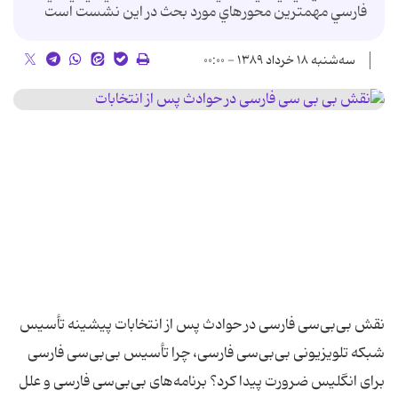
فارسي مهمترين محورهاي مورد بحث در اين نشست است
سه‌شنبه ۱۸ خرداد ۱۳۸۹ - ۰۰:۰۰
نقش بی‌بی‌سی فارسی در حوادث پس از انتخابات پیشینه تأسیس
شبکه تلویزیونی بی‌بی‌سی فارسی، چرا تأسیس بی‌بی‌سی فارسی
برای انگلیس ضرورت پیدا کرد؟ برنامه‌های بی‌بی‌سی فارسی و علل