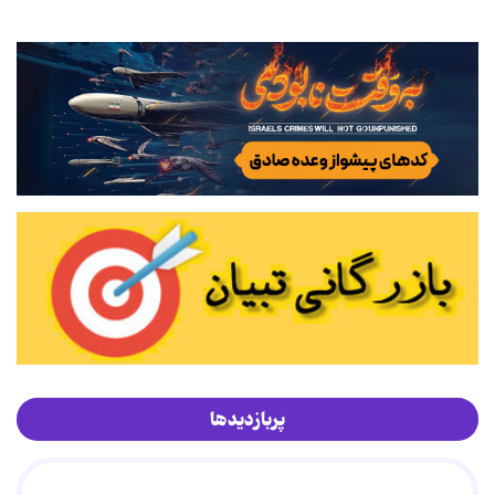
پربازدیدها