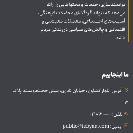
توانمندسازی، خدمات و محتواهایی را ارائه
می‌دهد که بتواند گره‌گشای معضلات فرهنگی،
آسیـب‌های اجــتماعی، معضلات معیشتی و
اقتصادی و چالش‌های سیاسی در زندگی مردم
باشد.
ما اینجاییم
آدرس: بلوار کشاورز، خیابان نادری، نبش حجت‌دوست، پلاک
۱۲
تلفن: ۰۲۱۸۱۲۰۰۰۰۰
ایمیل: public@tebyan.com