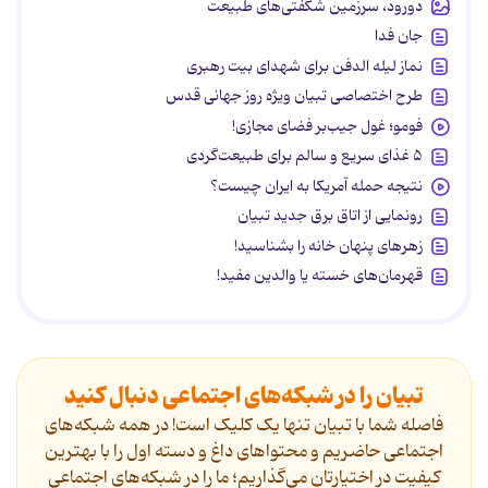
دورود، سرزمین شگفتی‌های طبیعت
جان فدا
نماز لیله الدفن برای شهدای بیت رهبری
طرح اختصاصی تبیان ویژه روز جهانی قدس
فومو؛ غول جیب‌بر فضای مجازی!
۵ غذای سریع و سالم برای طبیعت‌گردی
نتیجه حمله آمریکا به ایران چیست؟
رونمایی از اتاق برق جدید تبیان
زهرهای پنهان خانه را بشناسید!
قهرمان‌های خسته یا والدین مفید!
تبیان را در شبکه‌های اجتماعی دنبال کنید
فاصله شما با تبیان تنها یک کلیک است! در همه شبکه‌های
اجتماعی حاضریم و محتواهای داغ و دسته اول را با بهترین
کیفیت در اختیارتان می‌گذاریم؛ ما را در شبکه‌های اجتماعی