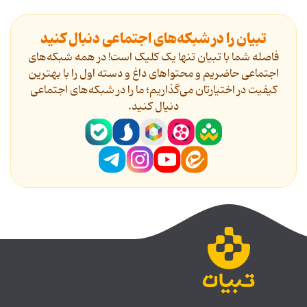
تبیان را در شبکه‌های اجتماعی دنبال کنید
فاصله شما با تبیان تنها یک کلیک است! در همه شبکه‌های
اجتماعی حاضریم و محتواهای داغ و دسته اول را با بهترین
کیفیت در اختیارتان می‌گذاریم؛ ما را در شبکه‌های اجتماعی
دنیال کنید.