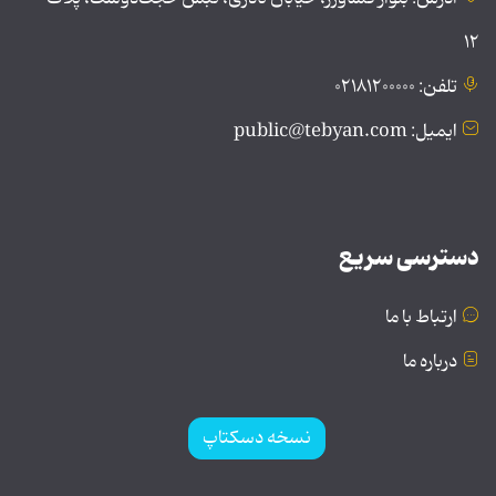
۱۲
تلفن: ۰۲۱۸۱۲۰۰۰۰۰
ایمیل: public@tebyan.com
دسترسی سریع
ارتباط با ما
درباره ما
نسخه دسکتاپ