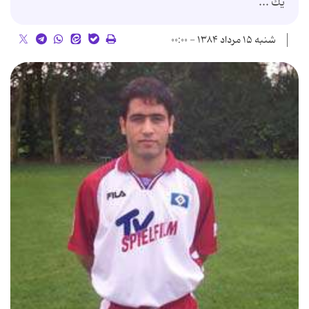
یك ...
شنبه ۱۵ مرداد ۱۳۸۴ - ۰۰:۰۰