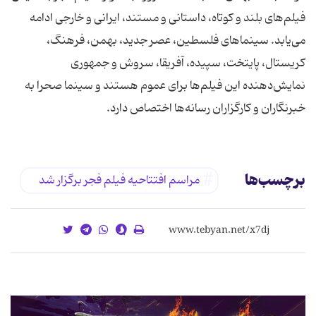
فیلم‌های بلند و كوتاه، داستانی و مستند، ایرانی و خارجی ادامه
می‌یابد. سینماهای فلسطین، عصر جدید، بهمن، فرهنگ،
كریستال، پایتخت، سپیده، آفریقا، سروش و جمهوری
نمایش‌دهنده این فیلم‌ها برای عموم هستند و سینما صحرا به
خبرنگاران و كارگزاران رسانه‌ها اختصاص دارد.
برچسب‌ها
مراسم افتتاحیه فیلم فجر برگزار شد