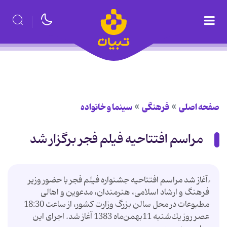
صفحه اصلی
فرهنگی
سینما و خانواده
مراسم افتتاحیه فیلم فجر برگزار شد
ً آغاز شد مراسم افتتاحیه جشنواره فیلم فجر با حضور وزیر
فرهنگ و ارشاد اسلامی، هنرمندان، مدعوین و اهالی
مطبوعات در محل سالن بزرگ وزارت كشور، از ساعت 18:30
عصر روز یك‌شنبه 11بهمن‌ماه 1383 آغاز شد. اجرای این