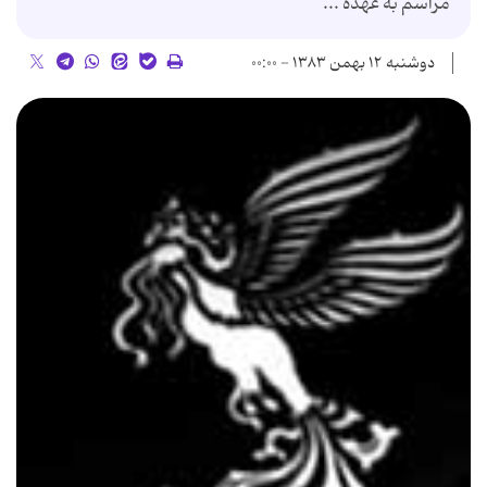
مراسم به عهده ...
دوشنبه ۱۲ بهمن ۱۳۸۳ - ۰۰:۰۰