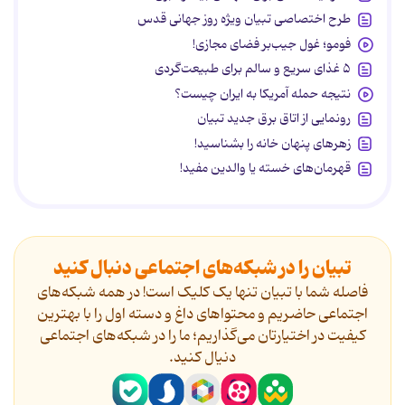
طرح اختصاصی تبیان ویژه روز جهانی قدس
فومو؛ غول جیب‌بر فضای مجازی!
۵ غذای سریع و سالم برای طبیعت‌گردی
نتیجه حمله آمریکا به ایران چیست؟
رونمایی از اتاق برق جدید تبیان
زهرهای پنهان خانه را بشناسید!
قهرمان‌های خسته یا والدین مفید!
تبیان را در شبکه‌های اجتماعی دنبال کنید
فاصله شما با تبیان تنها یک کلیک است! در همه شبکه‌های
اجتماعی حاضریم و محتواهای داغ و دسته اول را با بهترین
کیفیت در اختیارتان می‌گذاریم؛ ما را در شبکه‌های اجتماعی
دنیال کنید.