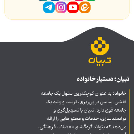
تبیان؛ دستیار خانواده
خانواده به عنوان کوچکترین سلول یک جامعه
نقشی اساسی در پی‌ریزی، تربیت و رشد یک
جامعه قوی دارد. تبیان با تسهیل‌گری و
توانمندسازی، خدمات و محتواهایی را ارائه
می‌دهد که بتواند گره‌گشای معضلات فرهنگی،