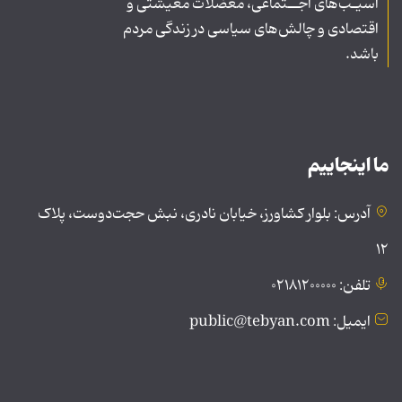
آسیـب‌های اجــتماعی، معضلات معیشتی و
اقتصادی و چالش‌های سیاسی در زندگی مردم
باشد.
ما اینجاییم
آدرس: بلوار کشاورز، خیابان نادری، نبش حجت‌دوست، پلاک
۱۲
تلفن: ۰۲۱۸۱۲۰۰۰۰۰
ایمیل: public@tebyan.com