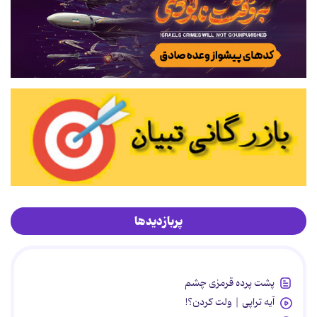
پربازدیدها
پشت پرده قرمزی چشم
آیه تراپی | ولت کردن؟!