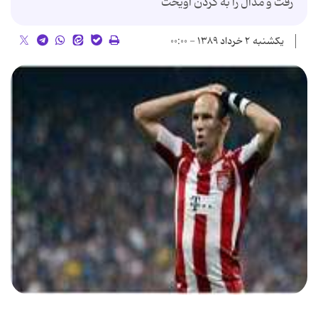
رفت و مدال را به گردن آویخت
یکشنبه ۲ خرداد ۱۳۸۹ - ۰۰:۰۰