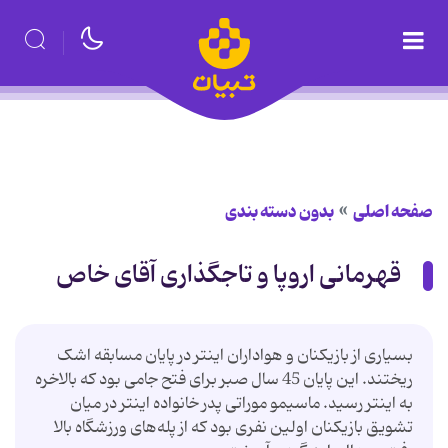
صفحه اصلی
بدون دسته بندی
قهرمانی اروپا و تاجگذاری آقای خاص
بسیاری از بازیکنان و هواداران اینتر در پایان مسابقه اشک
ریختند. این پایان 45 سال صبر برای فتح جامی بود که بالاخره
به اینتر رسید. ماسیمو موراتی پدر خانواده اینتر در میان
تشویق بازیکنان اولین نفری بود که از پله‌های ورزشگاه بالا