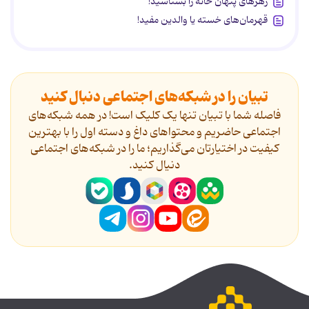
زهرهای پنهان خانه را بشناسید!
قهرمان‌های خسته یا والدین مفید!
تبیان را در شبکه‌های اجتماعی دنبال کنید
فاصله شما با تبیان تنها یک کلیک است! در همه شبکه‌های
اجتماعی حاضریم و محتواهای داغ و دسته اول را با بهترین
کیفیت در اختیارتان می‌گذاریم؛ ما را در شبکه‌های اجتماعی
دنیال کنید.