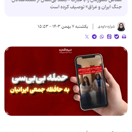
جنگ ایران و عراق» توصیف کرده است
یکشنبه ۷ بهمن ۱۴۰۳ - ۱۵:۵۳
شراره داودی