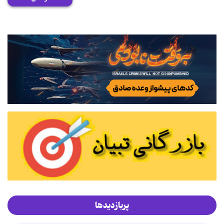
پربازدیدها