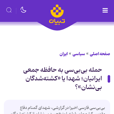
صفحه اصلی
سیاسی
ایران
حمله بی‌بی‌سی به حافظه جمعی
ایرانیان؛ شهدا یا «کشته‌شدگان
بی‌نشان»؟
بی‌بی‌سی فارسی اخیرا در گزارشی، شهدای گمنام دفاع
مقدس کشورمان را با عبارت «جسد بی‌نشان از کشته‌شدگان