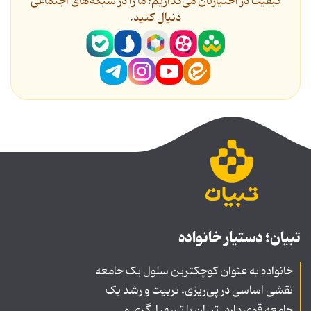
کیفیت در اختیارتان می‌گذاریم؛ ما را در شبکه‌های اجتماعی
دنیال کنید.
تبیان؛ دستیار خانواده
خانواده به عنوان کوچکترین سلول یک جامعه
نقشی اساسی در پی‌ریزی، تربیت و رشد یک
جامعه قوی دارد. تبیان با تسهیل‌گری و