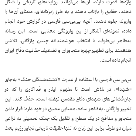
واژه‌ها قدرت دارند، آن‌ها می‌توانند روایت‌های تاریخی را شکل
دهند، حقایق را بازتاب دهند یا به طرز زیرکانه‌ای، معنای آن‌ها را
وارونه جلوه دهند. آنچه بی‌بی‌سی فارسی در گزارش خود انجام
داده، نمونه‌ای آشکار از این وارونگی معنایی است. این رسانه
به‌ظاهر بی‌طرف، با انتخاب هوشمندانه چنین واژگانی، تلاشی
هدفمند برای تطهیر چهره متجاوزان و تضعیف حقانیت دفاع ایران
انجام داده است.
بی‌بی‌سی فارسی با استفاده از عبارت «کشته‌شدگان جنگ» به‌جای
«شهدا»، در تلاش است تا مفهوم ایثار و فداکاری را که در
جان‌فشانی‌های شهدای دفاع مقدس نهفته است، حذف کند. این
تغییر واژگانی، به‌ظاهر ساده، معنایی عمیق در خود دارد: قرار دادن
متجاوز و مدافع در یک سطح و تقلیل یک جنگ تحمیلی به نزاعی
میان دو طرف برابر. این زبان نه تنها حقیقت تاریخی تجاوز رژیم بعث