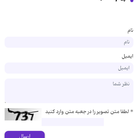
نام
ایمیل
*
لطفا متن تصویر را در جعبه متن وارد کنید
ارسال