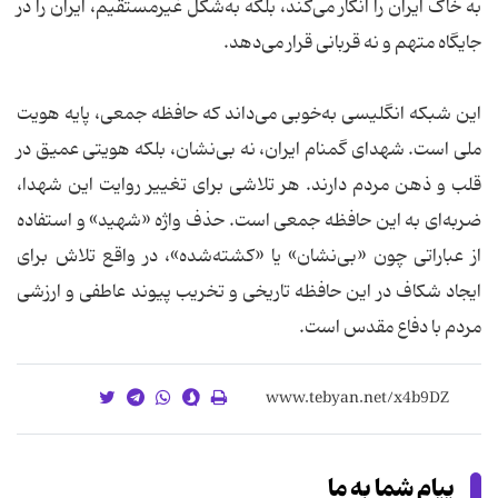
به خاک ایران را انکار می‌کند، بلکه به‌شکل غیرمستقیم، ایران را در
جایگاه متهم و نه قربانی قرار می‌دهد.
این شبکه انگلیسی به‌خوبی می‌داند که حافظه جمعی، پایه هویت
ملی است. شهدای گمنام ایران، نه بی‌نشان، بلکه هویتی عمیق در
قلب و ذهن مردم دارند. هر تلاشی برای تغییر روایت این شهدا،
ضربه‌ای به این حافظه جمعی است. حذف واژه «شهید» و استفاده
از عباراتی چون «بی‌نشان» یا «کشته‌شده»، در واقع تلاش برای
ایجاد شکاف در این حافظه تاریخی و تخریب پیوند عاطفی و ارزشی
مردم با دفاع مقدس است.
پیام شما به ما