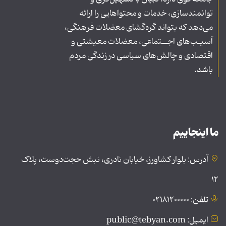
توانمندسازی، خدمات و محتواهایی را ارائه
می‌دهد که بتواند گره‌گشای معضلات فرهنگی،
آسیـب‌های اجــتماعی، معضلات معیشتی و
اقتصادی و چالش‌های سیاسی در زندگی مردم
باشد.
ما اینجاییم
آدرس: بلوار کشاورز، خیابان نادری، نبش حجت‌دوست، پلاک
۱۲
تلفن: ۰۲۱۸۱۲۰۰۰۰۰
ایمیل: public@tebyan.com