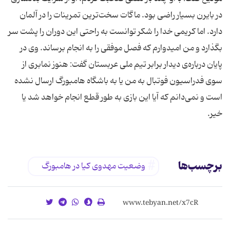
در بایرن بسیار راضی بود. ماگات سخت‌ترین تمرینات را در آلمان
دارد. اما كریمی خدا را شكر توانست به راحتی این دوران را پشت سر
بگذارد و من امیدوارم كه فصل موفقی را به انجام برساند. وی در
پایان درباره‌ی دیدار برابر تیم ملی عربستان گفت: هنوز نمابری از
سوی فدراسیون فوتبال به من یا به باشگاه هامبورگ ارسال نشده
است و نمی‌دانم كه آیا این بازی به طور قطع انجام خواهد شد یا
خیر.
برچسب‌ها
وضعیت مهدوی کیا در هامبورگ