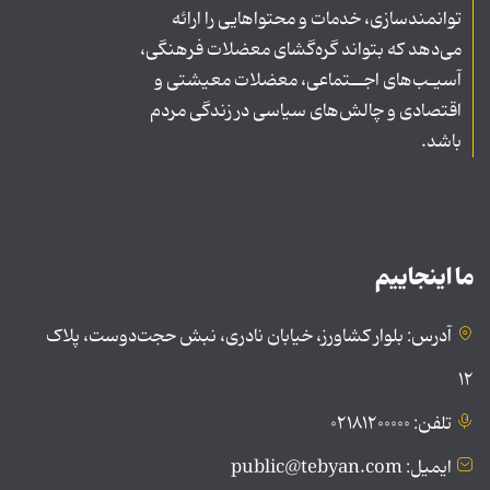
توانمندسازی، خدمات و محتواهایی را ارائه
می‌دهد که بتواند گره‌گشای معضلات فرهنگی،
آسیـب‌های اجــتماعی، معضلات معیشتی و
اقتصادی و چالش‌های سیاسی در زندگی مردم
باشد.
ما اینجاییم
آدرس: بلوار کشاورز، خیابان نادری، نبش حجت‌دوست، پلاک
۱۲
تلفن: ۰۲۱۸۱۲۰۰۰۰۰
ایمیل: public@tebyan.com