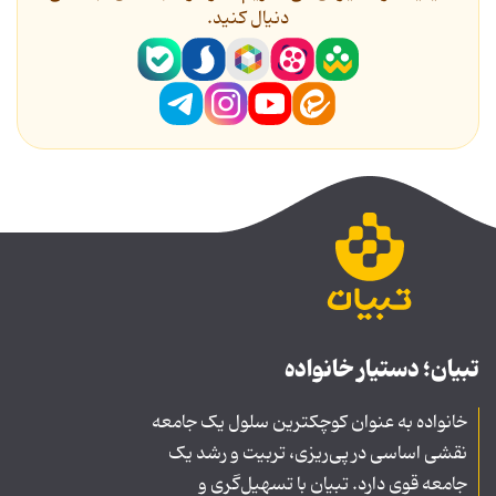
دنیال کنید.
تبیان؛ دستیار خانواده
خانواده به عنوان کوچکترین سلول یک جامعه
نقشی اساسی در پی‌ریزی، تربیت و رشد یک
جامعه قوی دارد. تبیان با تسهیل‌گری و