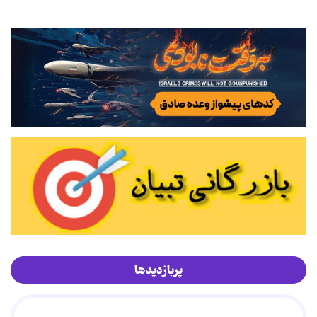
پربازدیدها