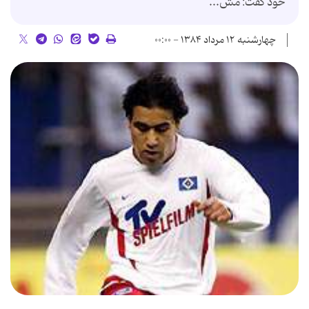
خود گفت: مش...
چهارشنبه ۱۲ مرداد ۱۳۸۴ - ۰۰:۰۰