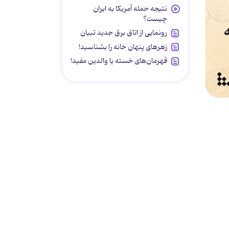
نتیجه حمله آمریکا به ایران
چیست؟
رونمایی از اتاق برق جدید تبیان
زهرهای پنهان خانه را بشناسید!
قهرمان‌های خسته یا والدین مفید!