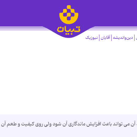
دین‌واندیشه
آقایان
نیوزیک
 آن می‌ تواند باعث افزایش ماندگاری آن شود ولی روی کیفیت و طعم آن