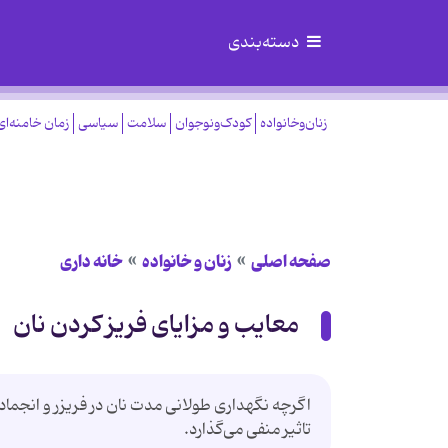
دسته‌بندی
زنان‌وخانواده
کودک‌ونوجوان
سلامت
سیاسی
زمان خامنه‌ای
صفحه اصلی
زنان و خانواده
خانه داری
معایب و مزایای فریز کردن نان
اگرچه نگهداری طولانی مدت نان در فریزر و انجماد
تاثیر منفی می‌گذارد.