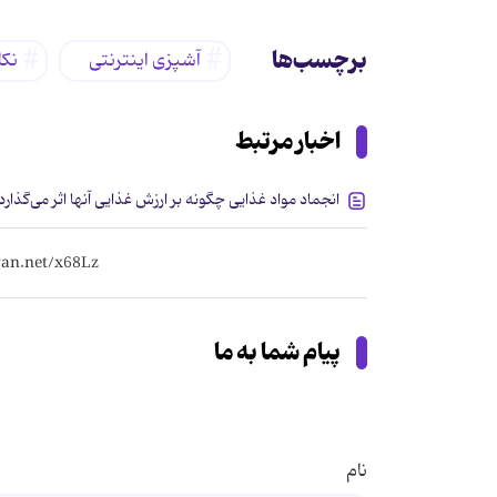
برچسب‌ها
آشپزی اینترنتی
نکا
اخبار مرتبط
انجماد مواد غذایی چگونه بر ارزش غذایی آنها اثر می‌گذارد
پیام شما به ما
نام