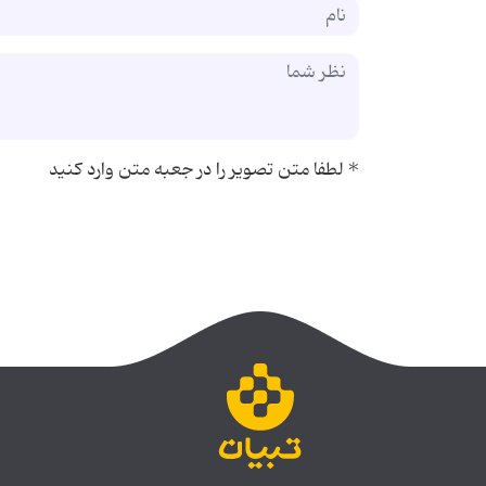
*
لطفا متن تصویر را در جعبه متن وارد کنید