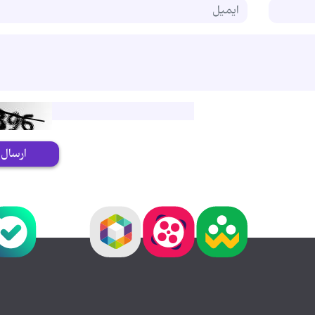
ارسال