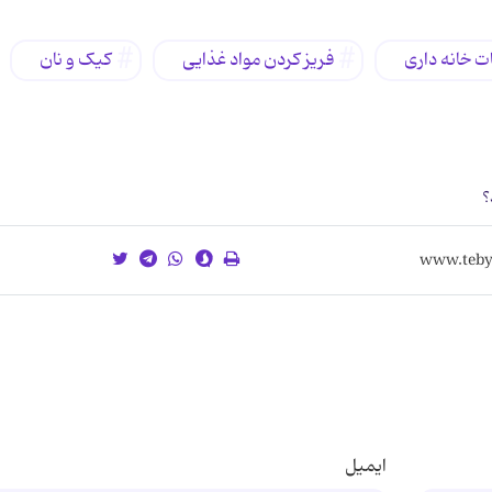
ت خانه داری
فریز کردن مواد غذایی
کیک و نان
؟
ایمیل