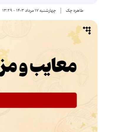
طاهره چک
چهارشنبه ۱۷ مرداد ۱۴۰۳ - ۱۳:۲۹