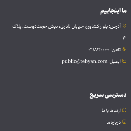
ما اینجاییم
آدرس: بلوار کشاورز، خیابان نادری، نبش حجت‌دوست، پلاک
۱۲
تلفن: ۰۲۱۸۱۲۰۰۰۰۰
ایمیل: public@tebyan.com
دسترسی سریع
ارتباط با ما
درباره ما