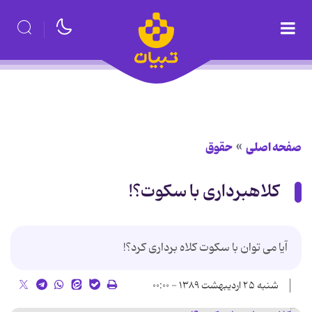
صفحه اصلی
حقوق
کلاهبرداری با سکوت؟!
آیا می توان با سکوت کلاه برداری کرد؟!
شنبه ۲۵ اردیبهشت ۱۳۸۹ - ۰۰:۰۰