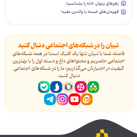
زهرهای پنهان خانه را بشناسید!
قهرمان‌های خسته یا والدین مفید!
تبیان را در شبکه‌های اجتماعی دنبال کنید
فاصله شما با تبیان تنها یک کلیک است! در همه شبکه‌های
اجتماعی حاضریم و محتواهای داغ و دسته اول را با بهترین
کیفیت در اختیارتان می‌گذاریم؛ ما را در شبکه‌های اجتماعی
دنیال کنید.