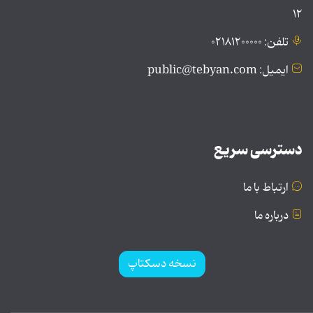
۱۲
تلفن: ۰۲۱۸۱۲۰۰۰۰۰
ایمیل: public@tebyan.com
دسترسی سریع
ارتباط با ما
درباره ما
نسخه دسکتاپ