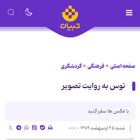
صفحه اصلی
فرهنگی
گردشگری
توس به روایت تصویر
با عکس ها سفر کنید
شنبه ۲۵ اردیبهشت ۱۳۸۹ - ۰۰:۰۰