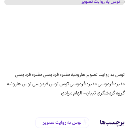
توس به روایت تصویر هارونیه مقبره فردوسی مقبره فردوسی
مقبره فردوسی مقبره فردوسی توس توس فردوسی توس هارونیه
گروه گردشگری تبیان- الهام مرادی
برچسب‌ها
توس به روایت تصویر