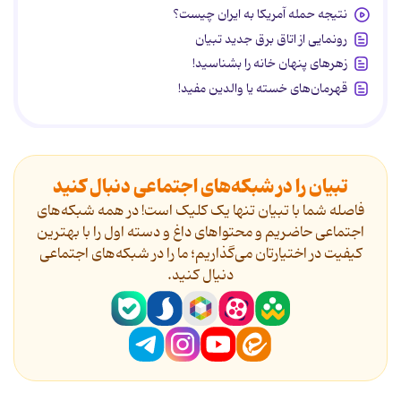
نتیجه حمله آمریکا به ایران چیست؟
رونمایی از اتاق برق جدید تبیان
زهرهای پنهان خانه را بشناسید!
قهرمان‌های خسته یا والدین مفید!
تبیان را در شبکه‌های اجتماعی دنبال کنید
فاصله شما با تبیان تنها یک کلیک است! در همه شبکه‌های
اجتماعی حاضریم و محتواهای داغ و دسته اول را با بهترین
کیفیت در اختیارتان می‌گذاریم؛ ما را در شبکه‌های اجتماعی
دنیال کنید.