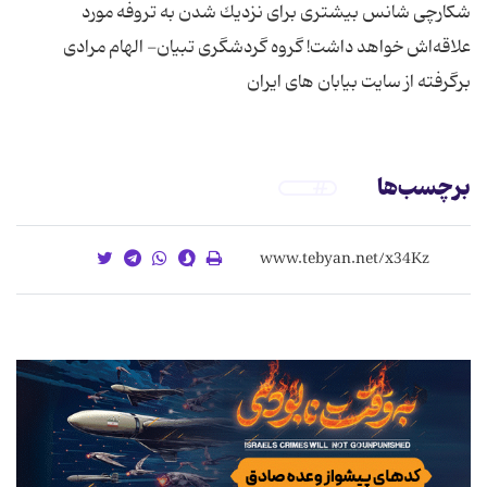
شكارچی شانس بیشتری برای نزدیك شدن به تروفه مورد
علاقه‌اش خواهد داشت! گروه گردشگری تبیان- الهام مرادی
برگرفته از سایت بیابان های ایران
برچسب‌ها