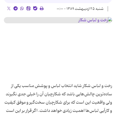
شنبه ۲۵ اردیبهشت ۱۳۸۹ - ۰۰:۰۰
رخت و لباس شکار شاید انتخاب لباس و پوشش مناسب یكی از
ساده‌ترین چالش‌هایی باشد كه شكارچیان آن را خیلی جدی نگیرند
ولی واقعیت این است كه برای شكارچیان سخت‌گیر و موفق كیفیت
و كارآیی لباس‌ها اهمیت زیادی خواهد داشت. اگر قرار بر این است