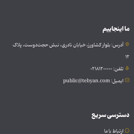
ما اینجاییم
آدرس: بلوار کشاورز، خیابان نادری، نبش حجت‌دوست، پلاک
۱۲
تلفن: ۰۲۱۸۱۲۰۰۰۰۰
ایمیل: public@tebyan.com
دسترسی سریع
ارتباط با ما