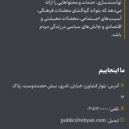
توانمندسازی، خدمات و محتواهایی را ارائه
می‌دهد که بتواند گره‌گشای معضلات فرهنگی،
آسیـب‌های اجــتماعی، معضلات معیشتی و
اقتصادی و چالش‌های سیاسی در زندگی مردم
باشد.
ما اینجاییم
آدرس: بلوار کشاورز، خیابان نادری، نبش حجت‌دوست، پلاک
۱۲
تلفن: ۰۲۱۸۱۲۰۰۰۰۰
ایمیل: public@tebyan.com