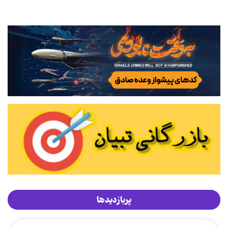
پربازدیدها