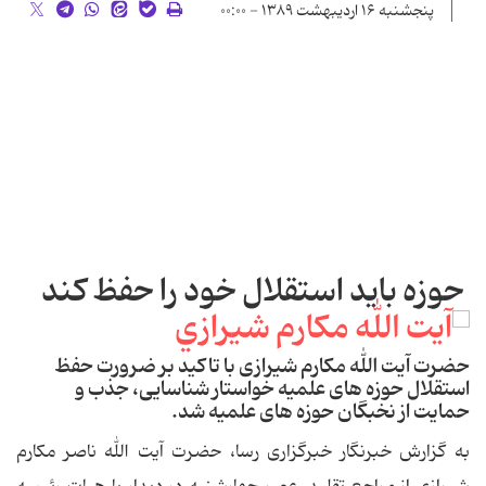
پنجشنبه ۱۶ اردیبهشت ۱۳۸۹ - ۰۰:۰۰
حوزه باید استقلال خود را حفظ کند
حضرت آیت الله مکارم شیرازی با تاکید بر ضرورت حفظ
استقلال حوزه های علمیه خواستار شناسایی، جذب و
حمایت از نخبگان حوزه های علمیه شد.
به گزارش خبرنگار خبرگزاری رسا، حضرت آیت الله ناصر مکارم