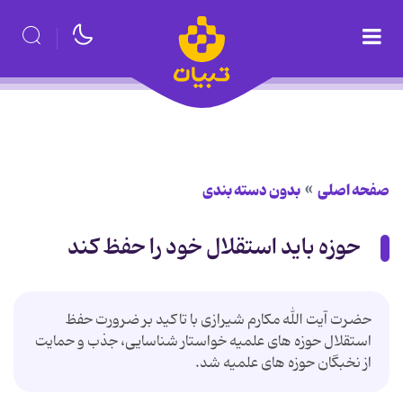
صفحه اصلی
بدون دسته بندی
حوزه باید استقلال خود را حفظ کند
حضرت آیت الله مکارم شیرازی با تاکید بر ضرورت حفظ
استقلال حوزه های علمیه خواستار شناسایی، جذب و حمایت
از نخبگان حوزه های علمیه شد.