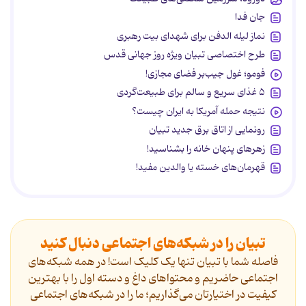
جان فدا
نماز لیله الدفن برای شهدای بیت رهبری
طرح اختصاصی تبیان ویژه روز جهانی قدس
فومو؛ غول جیب‌بر فضای مجازی!
۵ غذای سریع و سالم برای طبیعت‌گردی
نتیجه حمله آمریکا به ایران چیست؟
رونمایی از اتاق برق جدید تبیان
زهرهای پنهان خانه را بشناسید!
قهرمان‌های خسته یا والدین مفید!
تبیان را در شبکه‌های اجتماعی دنبال کنید
فاصله شما با تبیان تنها یک کلیک است! در همه شبکه‌های
اجتماعی حاضریم و محتواهای داغ و دسته اول را با بهترین
کیفیت در اختیارتان می‌گذاریم؛ ما را در شبکه‌های اجتماعی