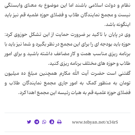
نظام و دولت اسلامی باشند اما این موضوع به معنای وابستگی
نیست و مجمع نمایندگان طلاب و فضلای حوزه علمیه قم نیز باید
اینگونه باشد.
وی در پایان با تاکید بر ضرورت حمایت از این تشکل حوزوی کرد:
حوزه باید بودجه ای را برای این مجمع در نظر بگیرد و شما نیز باید با
برنامه ریزی مناسب همت و کار مضاعف داشته باشید و برای امور
طلاب و حوزه های مختلف برنامه ریزی کنید.
گفتنی است حضرت آیت الله مکارم همچنین مبلغ ده میلیون
تومان به منظور کمک به امور جاری مجمع نمایندگان طلاب و
فضلای حوزه علمیه قم به هیات رئیسه این مجمع اهدا کرد.