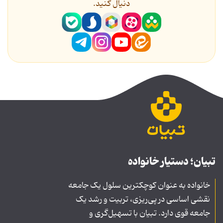
دنیال کنید.
تبیان؛ دستیار خانواده
خانواده به عنوان کوچکترین سلول یک جامعه
نقشی اساسی در پی‌ریزی، تربیت و رشد یک
جامعه قوی دارد. تبیان با تسهیل‌گری و