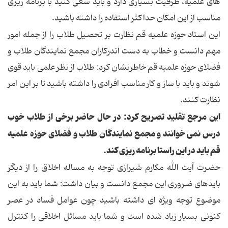
های علمیه، ظرفیت بسیاری دارد و باید سعی کنید با برنامه ریزی
مناسب از این امکان حداکثر استفاده را داشته باشید.
این استاد حوزه علمیه قم نظارت بر تحصیل طلاب را از جمله امور
مهم دانست و خطاب به دست اندرکاران مجمع نمایندگان طلاب و
فضلای حوزه علمیه قم خاطرنشان کرد: طلاب از نظر علمی باید قوی
شوند و باید با ساز و کار مناسب افرادی را داشته باشید تا بر این امر
نظارت کنند.
این مرجع تقلید تصریح کرد: در حال حاضر برخی از طلاب خوب
درس نمی خوانند و مجمع نمایندگان طلاب و فضلای حوزه علمیه
قم باید در این راستا برنامه ریزی کند.
حضرت آیت الله مکارم شیرازی توجه به مساله اخلاق را از دیگر
بایدهای ضروری این مجمع دانست و بیان داشت: شما باید به این
موضوع توجه ویژه ای داشته باشید چون عوامل فساد در عصر
کنونی بسیار زیاد شده است و شما باید مسائل اخلاقی را کنترل