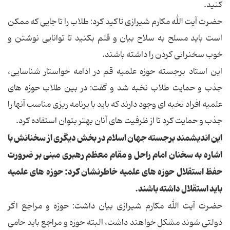
کنید.
حضرت آیت الله مکارم شیرازی تاکید کرد: طلاب را تا جایی که ممکن
است باید مسلح به سلاح بیان و قلم بکنید تا توانایی نوشتن و
خوب سخنرانی کردن را داشته باشند.
این استاد برجسته حوزه علمیه قم در ادامه خواستار شناسایی،
جذب و حمایت طلاب نخبه شد و گفت: در بین طلاب حوزه های
علمیه افراد نخبه ای وجود دارند که باید با برنامه ریزی مناسب آنها را
جذب و حمایت کرد تا از ظرفیت های آنان بهتر بتوان استفاده کرد.
این اندیشمند برجسته جهان اسلام در بخش دیگری از سخنانش با
اشاره به سخنان امام راحل و مقام معظم رهبری مبنی بر ضرورت
حفظ استقلال حوزه های علمیه خاطرنشان کرد: حوزه های علمیه
باید استقلال داشته باشند.
حضرت آیت الله مکارم شیرازی بیان داشت: حوزه و مراجع اگر
دولتی شوند مشکل خواهند داشت، البته حوزه و مراجع باید حامی