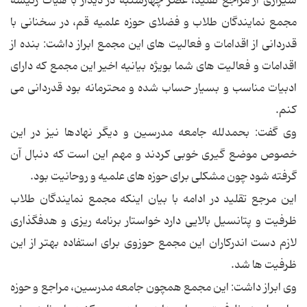
شیرازی از مراجع تقلید، عصر چهارشنبه در دیدار با هیات رئیسه
مجمع نمایندگان طلاب و فضلای حوزه علمیه قم، در سخنانی با
قدردانی از اقدامات و فعالیت های این مجمع ابراز داشت: بنده از
اقدامات و فعالیت های شما بویژه بیانیه اخیر این مجمع که دارای
ادبیات مناسب و بسیار حساب شده و محترمانه بود قدردانی می
کنم.
وی گفت: بحمدلله جامعه مدرسین و دیگر نهادها نیز در این
خصوص موضع گیری خوبی کردند و مهم این است که دنبال آن
گرفته شود چون مشکلی برای حوزه های علمیه و روحانیت بود.
این مرجع تقلید در ادامه با بیان اینکه مجمع نمایندگان طلاب
ظرفیت و پتانسیل بالایی دارد خواستار برنامه ریزی و هدفگذاری
لازم دست اندرکاران این مجمع حوزوی برای استفاده بهتر از این
ظرفیت ها شد.
وی ابراز داشت: این مجمع همچون جامعه مدرسین، مراجع و حوزه