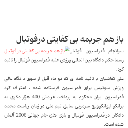
باز هم جریمه بی کفایتی درفوتبال
سرانجام فدراسیون فوتبال
رسما حکم دادگاه بین المللی ورزش علیه فدراسیون فوتبال را تائید
کرد.
علی کفاشیان با تائید نامه ای که دو ماه قبل از سوی دادگاه عالی
ورزش سوئیس برای فدراسیون فرستاده شده ، اعتراف کرد
فدراسیون ایران محکوم به پرداخت غرامتی 400 هزار دلاری به
برانکو ایوانکوویچ سرمربی سابق تیم ملی در زمان ریاست محمد
دادکان در فدراسیون فوتبال و بازی های جام جهانی 2006 آلمان
شده است.