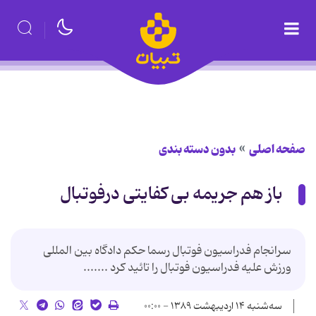
صفحه اصلی
بدون دسته بندی
باز هم جریمه بی کفایتی درفوتبال
سرانجام فدراسیون فوتبال رسما حکم دادگاه بین المللی
ورزش علیه فدراسیون فوتبال را تائید کرد .......
سه‌شنبه ۱۴ اردیبهشت ۱۳۸۹ - ۰۰:۰۰