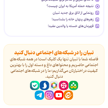
نتیجه حمله آمریکا به ایران چیست؟
رونمایی از اتاق برق جدید تبیان
زهرهای پنهان خانه را بشناسید!
قهرمان‌های خسته یا والدین مفید!
تبیان را در شبکه‌های اجتماعی دنبال کنید
فاصله شما با تبیان تنها یک کلیک است! در همه شبکه‌های
اجتماعی حاضریم و محتواهای داغ و دسته اول را با بهترین
کیفیت در اختیارتان می‌گذاریم؛ ما را در شبکه‌های اجتماعی
دنیال کنید.