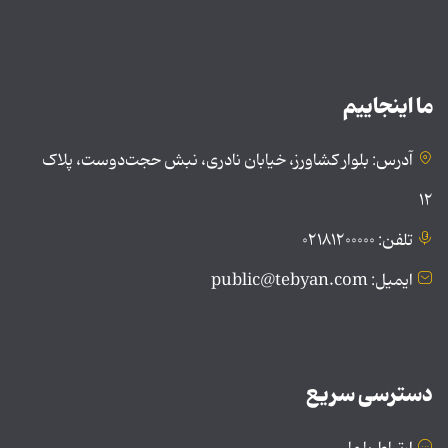
ما اینجاییم
آدرس: بلوار کشاورز، خیابان نادری، نبش حجت‌دوست، پلاک
۱۲
تلفن: ۰۲۱۸۱۲۰۰۰۰۰
ایمیل: public@tebyan.com
دسترسی سریع