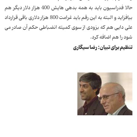
حالا فدراسیون باید به همه بدهی هایش 400 هزار دلار دیگر هم
بیافزاید و البته به این رقم باید غرامت 800 هزار دلاری باقی قرارداد
علی دایی هم که بزودی از سوی کمیته انضباطی حکم آن صادر می
شود را هم اضافه کرد.
تنظیم برای تبیان: رضا سیگاری