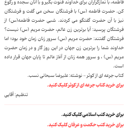
فاطمه، با نمازگزاران برای خداوند قنوت بگیر و با آنان سجده و رکوع
کن. حضرت فاطمه (س) با فرشتگان سخن می گفت و فرشتگان
نیز با آن حضرت گفتگو می کردند. شبی حضرت فاطمه(س) از
فرشتگان پرسید: آیا برترین زن عالم، حضرت مریم (س) نیست؟
فرشتگان گفتند: حضرت مریم (س) سرور زنان زمان خود بود؛ اما
خداوند شما را برترین زن جهان در این روز گار و در زمان حضرت
مریم (س) ، و سرور همه زنان از آغاز عالم تا پایان جهان قرار داده
است.
کتاب جرعه ای از کوثر - نوشته: علیرضا سبحانی نسب.
برای خرید کتاب جرعه ای از کوثر کلیک کنید.
تنظیم: آقایی
برای خرید کتب اسلامی کلیک کنید.
برای خرید کتب حکمت و عرفان کلیک کنید.