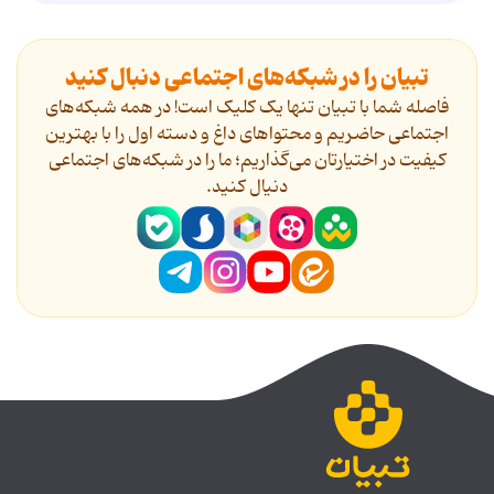
تبیان را در شبکه‌های اجتماعی دنبال کنید
فاصله شما با تبیان تنها یک کلیک است! در همه شبکه‌های
اجتماعی حاضریم و محتواهای داغ و دسته اول را با بهترین
کیفیت در اختیارتان می‌گذاریم؛ ما را در شبکه‌های اجتماعی
دنیال کنید.