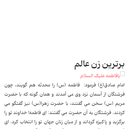
برترین زن عالم
امام صادق(ع) فرمود: فاطمه (س) را محدثه هم گویند، چون
فرشتگان از آسمان نزد وی می آمدند و همان گونه که با حضرت
مریم (س) سخن می گفتند، با حضرت زهرا(س) نیز گفتگو می
کردند. فرشتگان به آن حضرت می گفتند: ای فاطمه! خداوند تو را
برگزید و پاکیزه گرداند و از میان زنان جهان تو را انتخاب کرد. ای