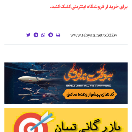
برای خرید از فروشگاه اینترنتی کلیک کنید.