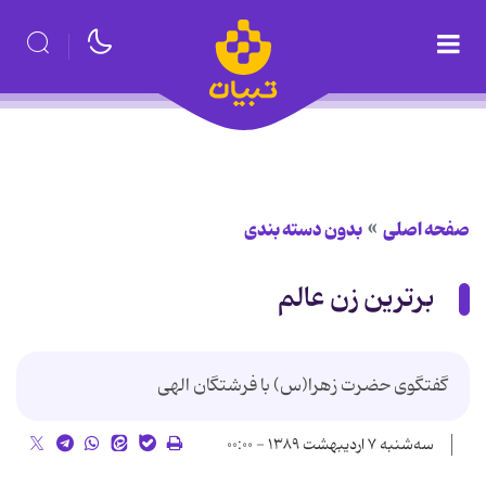
صفحه اصلی
بدون دسته بندی
برترین زن عالم
گفتگوی حضرت زهرا(س) با فرشتگان الهی
سه‌شنبه ۷ اردیبهشت ۱۳۸۹ - ۰۰:۰۰