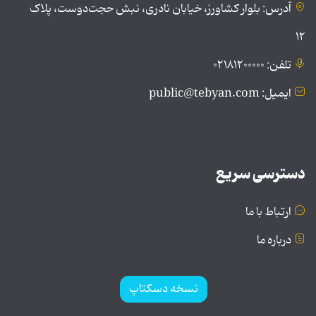
آدرس: بلوار کشاورز، خیابان نادری، نبش حجت‌دوست، پلاک
۱۲
تلفن: ۰۲۱۸۱۲۰۰۰۰۰
ایمیل: public@tebyan.com
دسترسی سریع
ارتباط با ما
درباره ما
نسخه دسکتاپ