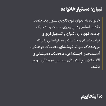
تبیان؛ دستیار خانواده
خانواده به عنوان کوچکترین سلول یک جامعه
نقشی اساسی در پی‌ریزی، تربیت و رشد یک
جامعه قوی دارد. تبیان با تسهیل‌گری و
توانمندسازی، خدمات و محتواهایی را ارائه
می‌دهد که بتواند گره‌گشای معضلات فرهنگی،
آسیـب‌های اجــتماعی، معضلات معیشتی و
اقتصادی و چالش‌های سیاسی در زندگی مردم
باشد.
ما اینجاییم