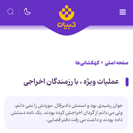
صفحه اصلی
کهکشانی‌ها
عملیات ویژه ، با رزمندگان اخراجی
جوان رشیدی بود و اسمش دادیرقال. موردش را نمی دانم،
ولی می دانم از گردان اخراجش کرده بودند. یک نامه دستش
داده بودند و داشت می رفت دفتر قضایی.