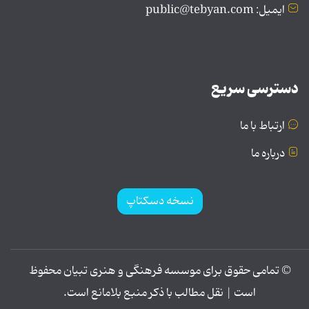
ایمیل: public@tebyan.com
دسترسی سریع
ارتباط با ما
درباره ما
نسخه دسکتاپ
© تمامی حقوق برای موسسه فرهنگی و هنری تبیان محفوظ
است | نقل مطالب با ذکر منبع بلامانع است.