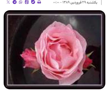
یکشنبه ۲۹ فروردین ۱۳۸۹ - ۰۰:۰۰