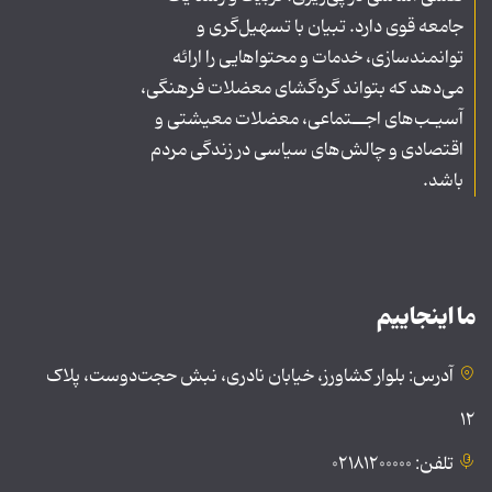
جامعه قوی دارد. تبیان با تسهیل‌گری و
توانمندسازی، خدمات و محتواهایی را ارائه
می‌دهد که بتواند گره‌گشای معضلات فرهنگی،
آسیـب‌های اجــتماعی، معضلات معیشتی و
اقتصادی و چالش‌های سیاسی در زندگی مردم
باشد.
ما اینجاییم
آدرس: بلوار کشاورز، خیابان نادری، نبش حجت‌دوست، پلاک
۱۲
تلفن: ۰۲۱۸۱۲۰۰۰۰۰