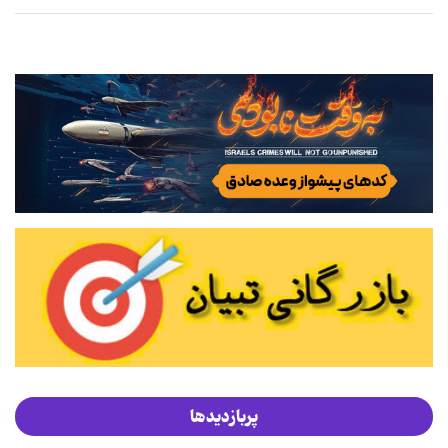
پربازدیدها