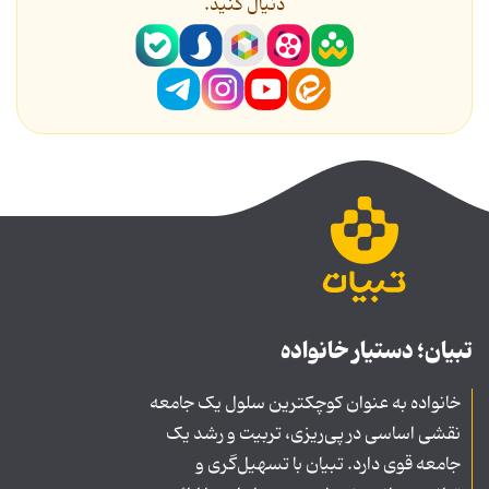
دنیال کنید.
تبیان؛ دستیار خانواده
خانواده به عنوان کوچکترین سلول یک جامعه
نقشی اساسی در پی‌ریزی، تربیت و رشد یک
جامعه قوی دارد. تبیان با تسهیل‌گری و