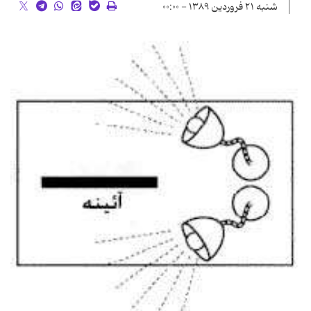
شنبه ۲۱ فروردین ۱۳۸۹ - ۰۰:۰۰