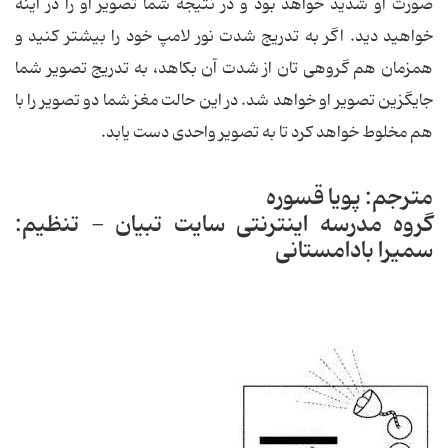
صورت او شدید خواهد بود و در نتیجه شما تصویر او را در آینه
خواهید دید. اگر به تدریج شدت نور لامپ خود را بیشتر کنید و
همزمان هم گروهی تان از شدت آن بکاهد، به تدریج تصویر شما
جایگزین تصویر او خواهد شد. در این حالت مغز شما دو تصویر را با
هم مخلوط خواهد کرد تا به تصویر واحدی دست یابد.
مترجم: پویا قسوره
گروه مدرسه اینترنتی سایت تبیان - تنظیم:
سمیرا بادامستانی