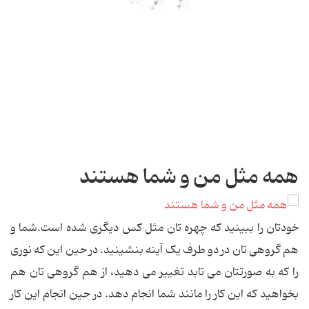
همه مثل من و شما هستند
خودتان را ببینید که چهره تان مثل کس دیگری شده است.شما و
هم گروهی تان در دو طرف یک آینه بنشینید. در حین این که نوری
را که به صورتتان می تابد تغییر می دهید، از هم گروهی تان هم
بخواهید که این کار را مانند شما انجام دهد. در حین انجام این کار