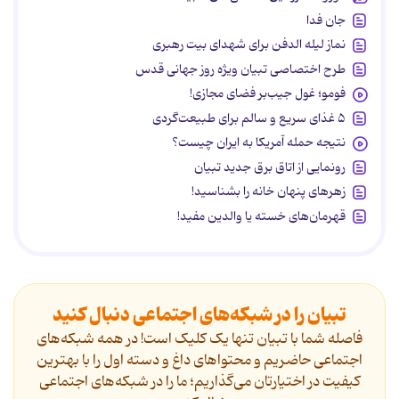
جان فدا
نماز لیله الدفن برای شهدای بیت رهبری
طرح اختصاصی تبیان ویژه روز جهانی قدس
فومو؛ غول جیب‌بر فضای مجازی!
۵ غذای سریع و سالم برای طبیعت‌گردی
نتیجه حمله آمریکا به ایران چیست؟
رونمایی از اتاق برق جدید تبیان
زهرهای پنهان خانه را بشناسید!
قهرمان‌های خسته یا والدین مفید!
تبیان را در شبکه‌های اجتماعی دنبال کنید
فاصله شما با تبیان تنها یک کلیک است! در همه شبکه‌های
اجتماعی حاضریم و محتواهای داغ و دسته اول را با بهترین
کیفیت در اختیارتان می‌گذاریم؛ ما را در شبکه‌های اجتماعی