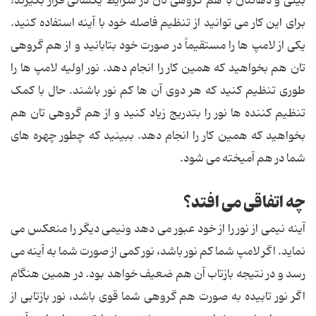
بینی و دهانتان با هم گروهی تان در شرایط یکسانی قرار بگیرند؛
برای این کار می توانید از تنظیم فاصله خود با آینه استفاده کنید.
یکی از لامپ ها را مستقیماً در صورت خود بتابانید و از هم گروهی
تان هم بخواهید که همین کار را انجام دهد. نور اولیه لامپ ها را
طوری تنظیم کنید که هر دوی آن ها کم نور باشند. حال با کمک
تنظیم کننده ها نور را بتدریج زیاد کنید و از هم گروهی تان هم
بخواهید که همین کار را انجام دهد. ببینید که چطور چهره های
شما در هم آمیخته می شود.
چه اتفاقی می افتد؟
آینه نیمی از نور را از خود عبور می دهد ونیمی دیگر را منعکس می
نماید. اگر لامپ شما کم نور باشد، نور کمی از صورت شما به آینه می
رسد و در نتیجه بازتاب آن هم ضعیف خواهد بود. در همین هنگام
اگر نور تابیده به صورت هم گروهی شما قوی باشد، نور بازتابی از