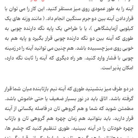
آینه را به طور عمودی روی میز مستقر کنید. این کار را می توان با
قرار دادن آینه بین دو جرم سنگین انجام داد. ( مانند وزنه های یک
کیلویی آزمایشگاهی )، یا با طراحی یک پایه نگه دارنده چوبی به
طوری که آینه بین دو نگه دارنده چوبی قرار بگیرد و پایه هم به
خوبی روی میز چسبیده باشد. هم چنین می توانید آینه را در زمینه
چوبی با فشار وارد کنید. هر راه دیگری که آینه را ثابت نگه دارد،
امکان پذیر است.
در دو طرف میز بنشینید طوری که آینه نیم بازتابنده میان شما قرار
گرفته باشد. اتاق باید در نور بسیار ضعیف یا حتی خاموش باشد.
مطمئن شوید که شما و هم گروهی تان در فاصله یکسانی از آینه
قرار دارید. باید بتوانید هم زمان چهره هم گروهی تان و بازتاب
چهره خودتان را در آینه ببینید. طوری تنظیم کنید که چشم ها،