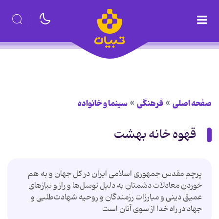
صفحه اصلی
فرهنگی
سینما و خانواده
قهوه خانه بهشت
پرچم مقدس جمهوری اسلامی ایران در كل جهان و به هم
خوردن معادلات دشمنان به دلیل توسل‌ها و راز و نیازهای
عمیق دینی و مبارزات رزمندگان و روحیه شهادت‌طلبی و
جهاد در راه خدا از سوی آنان است