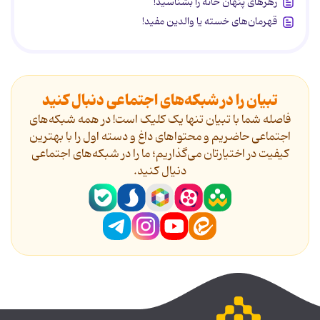
زهرهای پنهان خانه را بشناسید!
قهرمان‌های خسته یا والدین مفید!
تبیان را در شبکه‌های اجتماعی دنبال کنید
فاصله شما با تبیان تنها یک کلیک است! در همه شبکه‌های
اجتماعی حاضریم و محتواهای داغ و دسته اول را با بهترین
کیفیت در اختیارتان می‌گذاریم؛ ما را در شبکه‌های اجتماعی
دنیال کنید.