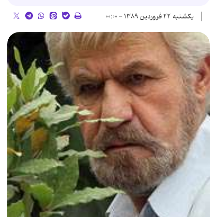
یکشنبه ۲۲ فروردین ۱۳۸۹ - ۰۰:۰۰