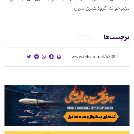
مهم خواند. گروه هنری تبیان
برچسب‌ها