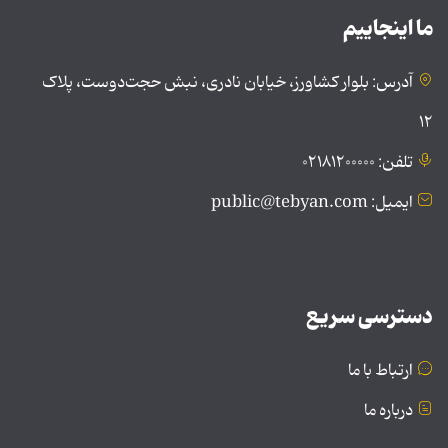
ما اینجاییم
آدرس: بلوار کشاورز، خیابان نادری، نبش حجت‌دوست، پلاک
۱۲
تلفن: ۰۲۱۸۱۲۰۰۰۰۰
ایمیل: public@tebyan.com
دسترسی سریع
ارتباط با ما
درباره ما