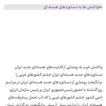
واكنش غرب به رونمایی از قابلیت‌های هسته‌ای جدید ایران
دستاوردهای جدید هسته‌ای ایران خشم كشورهای غربی را
برانگیخت رونمایی از دستاوردهای جدید هسته‌ای ایران در مراسم
روز گذشته با حضور رئیس‌جمهوری ایران و رئیس سازمان انرژی
اتمی كشور، خشم كشورهای غربی را كه تاب تحمل پیشرفت‌های
هسته‌ای ایران را ندارند، بیش از پیش برانگیخت. به گزارش تبیان