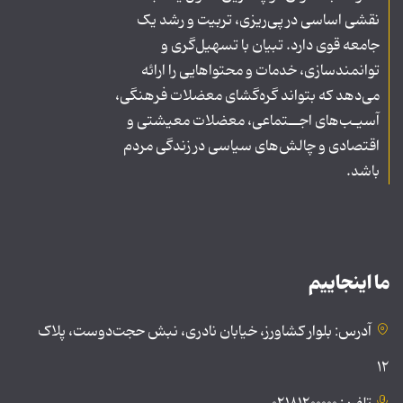
نقشی اساسی در پی‌ریزی، تربیت و رشد یک
جامعه قوی دارد. تبیان با تسهیل‌گری و
توانمندسازی، خدمات و محتواهایی را ارائه
می‌دهد که بتواند گره‌گشای معضلات فرهنگی،
آسیـب‌های اجــتماعی، معضلات معیشتی و
اقتصادی و چالش‌های سیاسی در زندگی مردم
باشد.
ما اینجاییم
آدرس: بلوار کشاورز، خیابان نادری، نبش حجت‌دوست، پلاک
۱۲