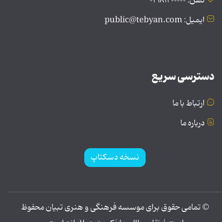
تلفن: ۰۲۱۸۱۲۰۰۰۰۰
ایمیل: public@tebyan.com
دسترسی سریع
ارتباط با ما
درباره ما
نسخه دسکتاپ
© تمامی حقوق برای موسسه فرهنگی و هنری تبیان محفوظ