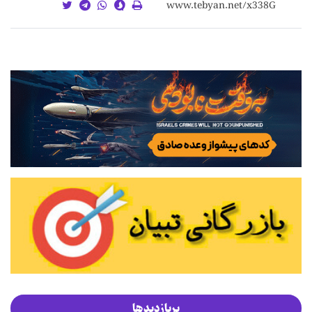
پربازدیدها