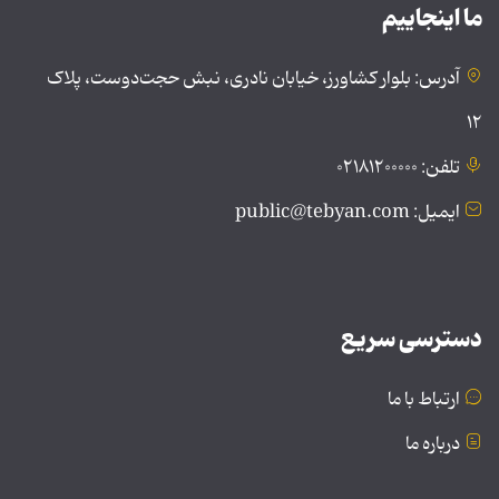
ما اینجاییم
آدرس: بلوار کشاورز، خیابان نادری، نبش حجت‌دوست، پلاک
۱۲
تلفن: ۰۲۱۸۱۲۰۰۰۰۰
ایمیل: public@tebyan.com
دسترسی سریع
ارتباط با ما
درباره ما