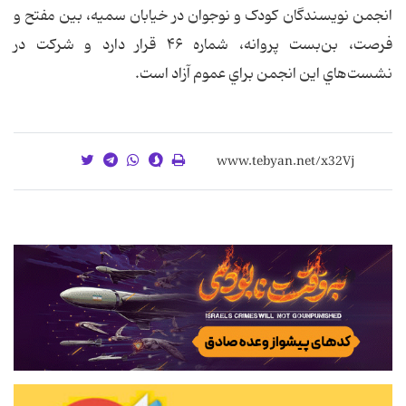
انجمن نویسندگان کودک و نوجوان در خیابان سمیه، بین مفتح و
فرصت، بن‌بست پروانه، شماره ۴۶ قرار دارد و شركت در
نشست‌هاي اين انجمن براي عموم آزاد است.