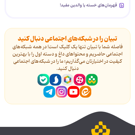
قهرمان‌های خسته یا والدین مفید!
تبیان را در شبکه‌های اجتماعی دنبال کنید
فاصله شما با تبیان تنها یک کلیک است! در همه شبکه‌های
اجتماعی حاضریم و محتواهای داغ و دسته اول را با بهترین
کیفیت در اختیارتان می‌گذاریم؛ ما را در شبکه‌های اجتماعی
دنیال کنید.