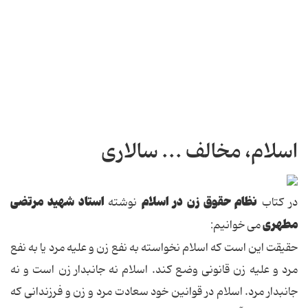
اسلام، مخالف ... سالاری
نظام حقوق زن در اسلام
استاد شهید مرتضی
در کتاب
نوشته
مطهری
می خوانیم:
حقیقت این است که اسلام نخواسته به نفع زن و علیه مرد یا به نفع
مرد و علیه زن قانونی وضع کند. اسلام نه جانبدار زن است و نه
جانبدار مرد. اسلام در قوانین خود سعادت مرد و زن و فرزندانی که