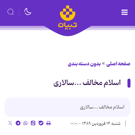
صفحه اصلی
بدون دسته بندی
اسلام مخالف ...سالاری
اسلام مخالف ...سالاری
شنبه ۱۴ فروردین ۱۳۸۹ - ۰۰:۰۰