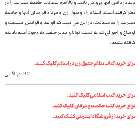
باید در دامن آنها پرورش یابند و بالاخره سعادت جامعه بشریت را در
نظر گرفته است. اسلام راه وصول زن و مرد و فرزندان آنها و جامعه
بشریت را به سعادت، در این می بیند که قواعد و قوانین طبیعت و
اوضاع و احوالی که به دست توانا و مدبر خلقت به وجود آمده نادیده
گرفته نشود.
برای خرید کتاب نظام حقوق زن در اسلام کلیک کنید.
تنظیم: آقایی
برای خرید کتب اسلامی کلیک کنید.
برای خرید کتب حکمت و عرفان کلیک کنید.
برای خرید از فروشگاه اینترنتی کلیک کنید.