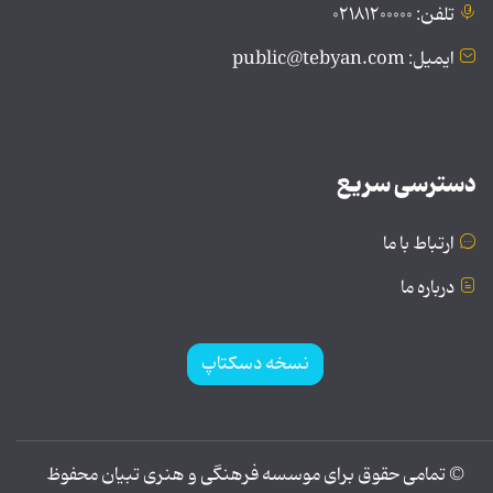
تلفن: ۰۲۱۸۱۲۰۰۰۰۰
ایمیل: public@tebyan.com
دسترسی سریع
ارتباط با ما
درباره ما
نسخه دسکتاپ
© تمامی حقوق برای موسسه فرهنگی و هنری تبیان محفوظ