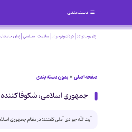
دسته‌بندی
زنان‌وخانواده
کودک‌ونوجوان
سلامت
سیاسی
زمان خامنه‌ای
صفحه اصلی
بدون دسته بندی
جمهوری اسلامی، شکوفا کننده 
آیت‌الله جوادی آملی گفتند: در نظام جمهوری اسلا