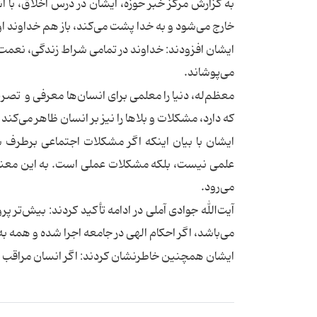
به گزارش مرکز خبر حوزه،‌ ایشان در درس اخلاق، با 
خارج می‌شود و به خدا پشت می‌کند،‌ باز هم خداوند او
ایشان افزودند: خداوند در تمامی شراط زندگی، نعمت خو
می‌پوشاند.
معظم‌له،‌ دنیا را معلمی برای انسان‌ها معرفی و تصر
که دارد،‌ مشکلات و بلاها را نیز بر انسان ظاهر می‌کند ت
ایشان با بیان اینکه اگر مشکلات اجتماعی برطرف 
علمی نیست، بلکه مشکلات عملی است. به این معنی
می‌رود.
آیت‌الله جوادی آملی در ادامه تأکید کردند: بیش‌تر 
می‌باشد، اگر احکام الهی در جامعه اجرا شده و همه
ایشان همچنین خاطرنشان کردند: اگر انسان مراقب دو