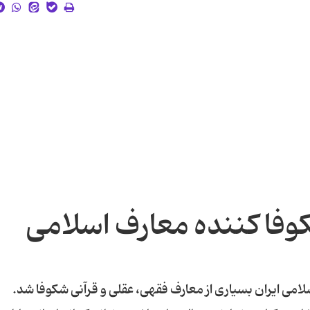
فا کننده معارف اسلامی
سلامی ایران بسیاری از معارف فقهی، عقلی و قرآنی شکوفا شد.