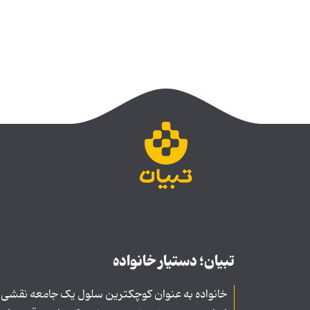
تبیان؛ دستیار خانواده
خانواده به عنوان کوچکترین سلول یک جامعه نقشی