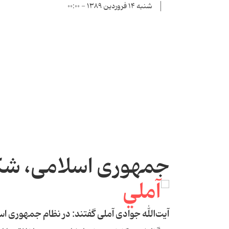
شنبه ۱۴ فروردین ۱۳۸۹ - ۰۰:۰۰
جمهوری اسلامی، شکو
آیت‌الله جوادی آملی گفتند: در نظام جمهوری ا