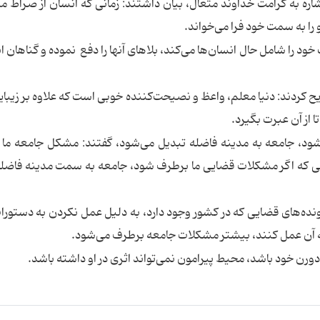
اشاره به کرامت خداوند متعال، بیان داشتند: زمانی که انسان از صراط 
 را به سمت خود فرا می‌خواند.
د را شامل حال انسان‌ها می‌کند، بلاهای آنها را دفع نموده و گناهان ان
یح کردند: دنیا معلم، واعظ و نصیحت‌کننده خوبی است که علاوه بر زیبای
ا از آن عبرت بگیرد.
شود، جامعه‌ به مدینه فاضله تبدیل می‌شود، گفتند: مشکل جامعه‌ م
 که اگر مشکلات قضایی ما برطرف شود،‌ جامعه به سمت مدینه فاض
پرونده‌های قضایی که در کشور وجود دارد، به دلیل عمل نکردن به دستورا
 به آن عمل کنند، بیشتر مشکلات جامعه برطرف می‌شود.
رن خود باشد، محیط پیرامون نمی‌تواند اثری در او داشته باشد.